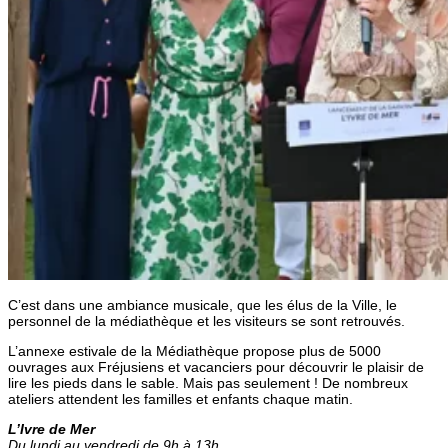
C’est dans une ambiance musicale, que les élus de la Ville, le
personnel de la médiathèque et les visiteurs se sont retrouvés.
L’annexe estivale de la Médiathèque propose plus de 5000
ouvrages aux Fréjusiens et vacanciers pour découvrir le plaisir de
lire les pieds dans le sable. Mais pas seulement ! De nombreux
ateliers attendent les familles et enfants chaque matin.
L’Ivre de Mer
Du lundi au vendredi de 9h à 13h