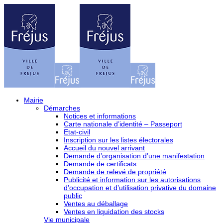
Mairie
Démarches
Notices et informations
Carte nationale d’identité – Passeport
Etat-civil
Inscription sur les listes électorales
Accueil du nouvel arrivant
Demande d’organisation d’une manifestation
Demande de certificats
Demande de relevé de propriété
Publicité et information sur les autorisations
d’occupation et d’utilisation privative du domaine
public
Ventes au déballage
Ventes en liquidation des stocks
Vie municipale