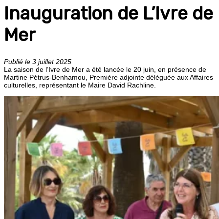
Inauguration de L’Ivre de
Mer
Publié le 3 juillet 2025
La saison de l’Ivre de Mer a été lancée le 20 juin, en présence de
Martine Pétrus-Benhamou, Première adjointe déléguée aux Affaires
culturelles, représentant le Maire David Rachline.