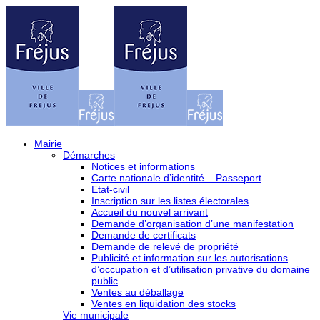
Mairie
Démarches
Notices et informations
Carte nationale d’identité – Passeport
Etat-civil
Inscription sur les listes électorales
Accueil du nouvel arrivant
Demande d’organisation d’une manifestation
Demande de certificats
Demande de relevé de propriété
Publicité et information sur les autorisations
d’occupation et d’utilisation privative du domaine
public
Ventes au déballage
Ventes en liquidation des stocks
Vie municipale