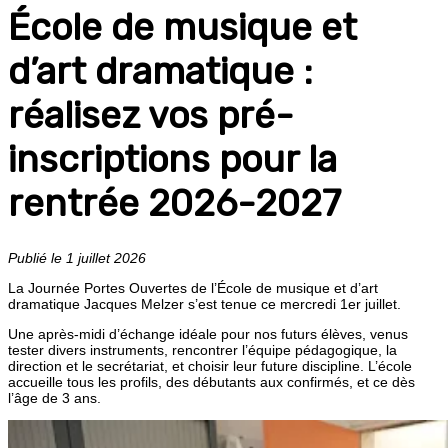
École de musique et
d’art dramatique :
réalisez vos pré-
inscriptions pour la
rentrée 2026-2027
Publié le 1 juillet 2026
La Journée Portes Ouvertes de l’École de musique et d’art
dramatique Jacques Melzer s’est tenue ce mercredi 1er juillet.
Une après-midi d’échange idéale pour nos futurs élèves, venus
tester divers instruments, rencontrer l’équipe pédagogique, la
direction et le secrétariat, et choisir leur future discipline. L’école
accueille tous les profils, des débutants aux confirmés, et ce dès
l’âge de 3 ans.