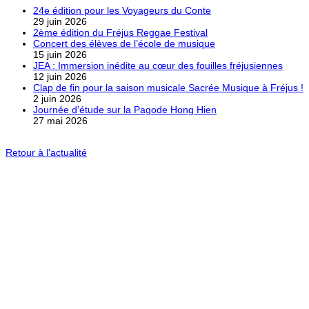
24e édition pour les Voyageurs du Conte
29 juin 2026
2ème édition du Fréjus Reggae Festival
Concert des élèves de l’école de musique
15 juin 2026
JEA : Immersion inédite au cœur des fouilles fréjusiennes
12 juin 2026
Clap de fin pour la saison musicale Sacrée Musique à Fréjus !
2 juin 2026
Journée d’étude sur la Pagode Hong Hien
27 mai 2026
Retour à l'actualité