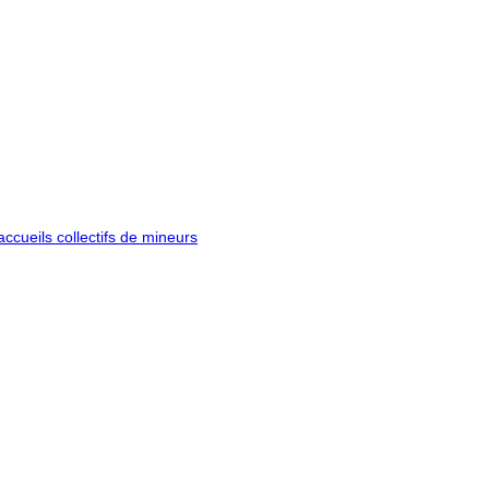
ccueils collectifs de mineurs