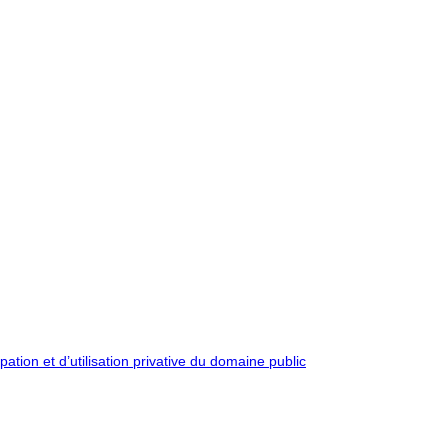
pation et d’utilisation privative du domaine public