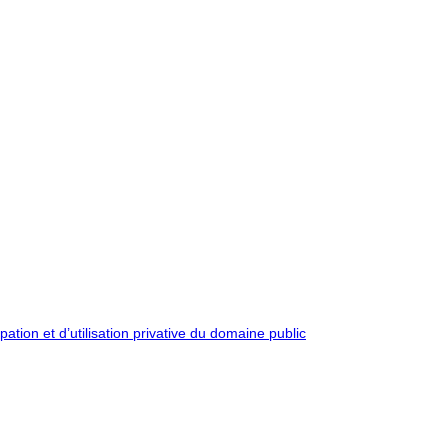
pation et d’utilisation privative du domaine public