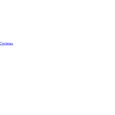
 Cocteau