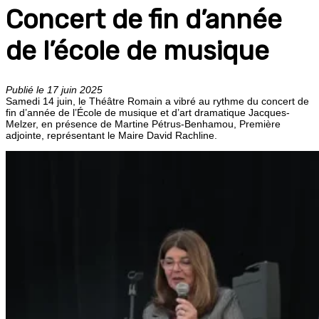
Concert de fin d’année
de l’école de musique
Publié le 17 juin 2025
Samedi 14 juin, le Théâtre Romain a vibré au rythme du concert de
fin d’année de l’École de musique et d’art dramatique Jacques-
Melzer, en présence de Martine Pétrus-Benhamou, Première
adjointe, représentant le Maire David Rachline.