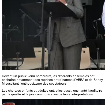
Devant un public venu nombreux, les différents ensembles ont
enchaîné notamment des reprises entraînantes d’ABBA et de Boney
M suscitant l’enthousiasme des spectateurs.
Les chorales enfants et adultes ont, elles aussi, enchanté l’auditoire
par la qualité et la joie communicative de leurs interprétations.