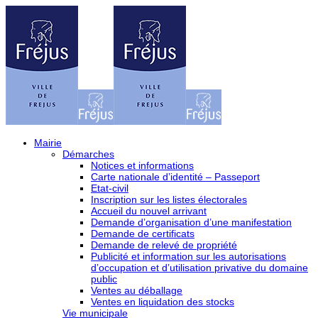
Mairie
Démarches
Notices et informations
Carte nationale d’identité – Passeport
Etat-civil
Inscription sur les listes électorales
Accueil du nouvel arrivant
Demande d’organisation d’une manifestation
Demande de certificats
Demande de relevé de propriété
Publicité et information sur les autorisations
d’occupation et d’utilisation privative du domaine
public
Ventes au déballage
Ventes en liquidation des stocks
Vie municipale