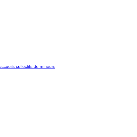
ccueils collectifs de mineurs