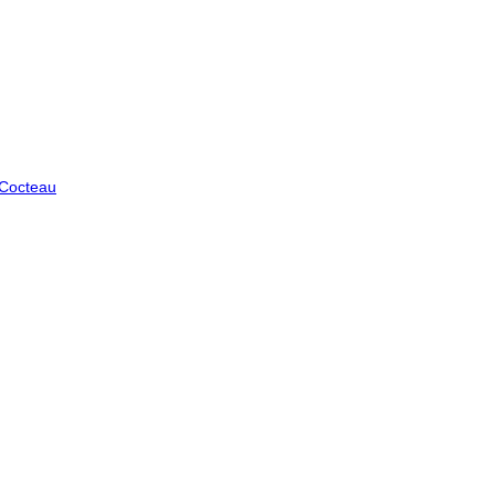
 Cocteau