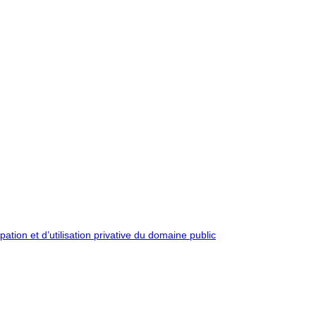
pation et d’utilisation privative du domaine public