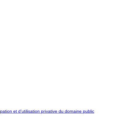
pation et d’utilisation privative du domaine public