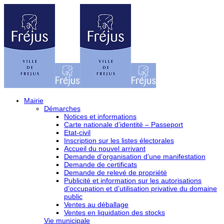
Mairie
Démarches
Notices et informations
Carte nationale d’identité – Passeport
Etat-civil
Inscription sur les listes électorales
Accueil du nouvel arrivant
Demande d’organisation d’une manifestation
Demande de certificats
Demande de relevé de propriété
Publicité et information sur les autorisations
d’occupation et d’utilisation privative du domaine
public
Ventes au déballage
Ventes en liquidation des stocks
Vie municipale