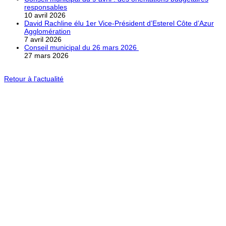
responsables
10 avril 2026
David Rachline élu 1er Vice-Président d’Esterel Côte d’Azur
Agglomération
7 avril 2026
Conseil municipal du 26 mars 2026
27 mars 2026
Retour à l'actualité