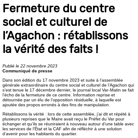
Fermeture du centre
social et culturel de
l’Agachon : rétablissons
la vérité des faits !
Publié le 22 novembre 2023
Communiqué de presse
Dans son édition du 17 novembre 2023 et suite à l’assemblée
générale extraordinaire du centre social et culturel de l’Agachon qui
s’est tenue le 17 décembre dernier, le journal local Var-Matin se fait
l’écho de la fermeture de ce centre. Information reprise et
détournée par un élu de l’opposition résiduelle, à laquelle est
ajoutée des propos erronés à des fins de manipulation.
Rétablissons la vérité : lors de cette assemblée, j’ai dit et répété à
plusieurs reprises que le Maire avait reçu le Préfet du Var pour
échanger et qu’ils se réuniraient à nouveau autour d’une table avec
les services de l’État et la CAF afin de réfléchir à une solution
d’avenir pour les habitants du quartier.