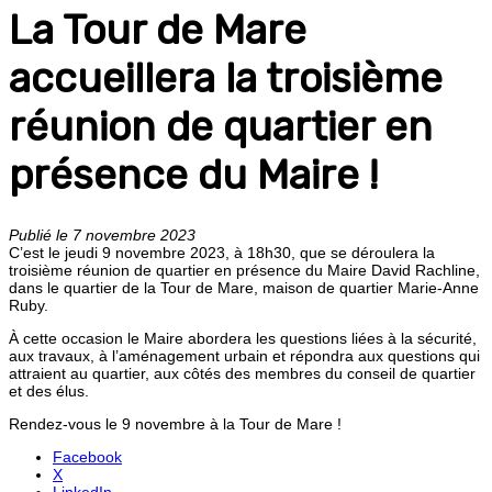
La Tour de Mare
accueillera la troisième
réunion de quartier en
présence du Maire !
Publié le 7 novembre 2023
C’est le jeudi 9 novembre 2023, à 18h30, que se déroulera la
troisième réunion de quartier en présence du Maire David Rachline,
dans le quartier de la Tour de Mare, maison de quartier Marie-Anne
Ruby.
À cette occasion le Maire abordera les questions liées à la sécurité,
aux travaux, à l’aménagement urbain et répondra aux questions qui
attraient au quartier, aux côtés des membres du conseil de quartier
et des élus.
Rendez-vous le 9 novembre à la Tour de Mare !
Facebook
X
LinkedIn