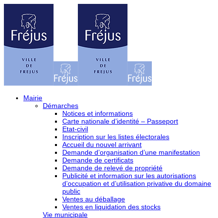
Mairie
Démarches
Notices et informations
Carte nationale d’identité – Passeport
Etat-civil
Inscription sur les listes électorales
Accueil du nouvel arrivant
Demande d’organisation d’une manifestation
Demande de certificats
Demande de relevé de propriété
Publicité et information sur les autorisations
d’occupation et d’utilisation privative du domaine
public
Ventes au déballage
Ventes en liquidation des stocks
Vie municipale