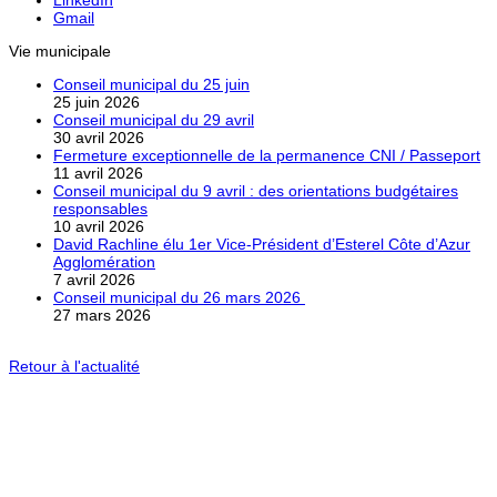
Gmail
Vie municipale
Conseil municipal du 25 juin
25 juin 2026
Conseil municipal du 29 avril
30 avril 2026
Fermeture exceptionnelle de la permanence CNI / Passeport
11 avril 2026
Conseil municipal du 9 avril : des orientations budgétaires
responsables
10 avril 2026
David Rachline élu 1er Vice-Président d’Esterel Côte d’Azur
Agglomération
7 avril 2026
Conseil municipal du 26 mars 2026
27 mars 2026
Retour à l'actualité