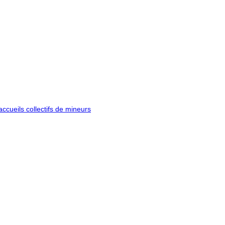
ccueils collectifs de mineurs