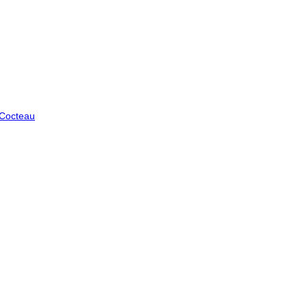
 Cocteau