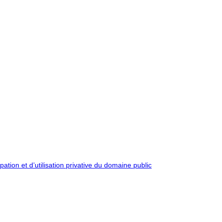
pation et d’utilisation privative du domaine public