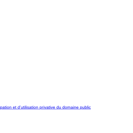
pation et d’utilisation privative du domaine public