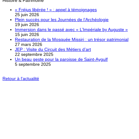
Histoire & Patrimoine
« Fréjus libérée ! » : appel à témoignages
25 juin 2026
Plein succès pour les Journées de l’Archéologie
19 juin 2026
Immersion dans le passé avec « L’Impériale by Auguste »
15 juin 2026
Restauration de la Mosquée Missiri : un trésor patrimonial
27 mars 2026
JEP : Visite du Circuit des Métiers d’art
22 septembre 2025
Un beau geste pour la paroisse de Saint-Aygulf
5 septembre 2025
Retour à l'actualité