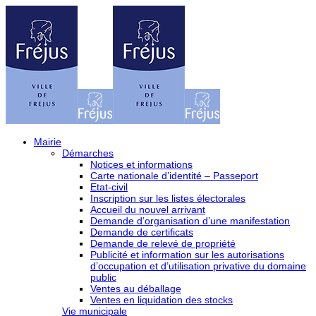
Mairie
Démarches
Notices et informations
Carte nationale d’identité – Passeport
Etat-civil
Inscription sur les listes électorales
Accueil du nouvel arrivant
Demande d’organisation d’une manifestation
Demande de certificats
Demande de relevé de propriété
Publicité et information sur les autorisations
d’occupation et d’utilisation privative du domaine
public
Ventes au déballage
Ventes en liquidation des stocks
Vie municipale