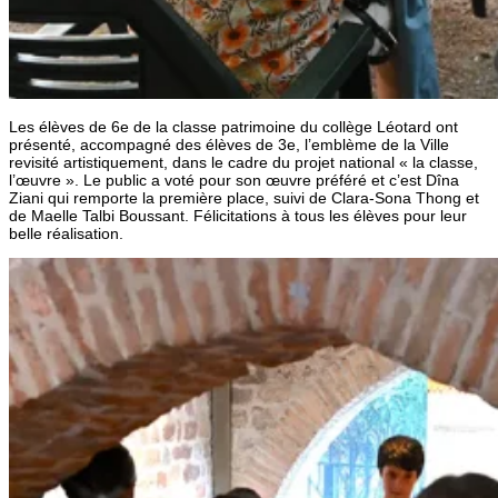
Les élèves de 6e de la classe patrimoine du collège Léotard ont
présenté, accompagné des élèves de 3e, l’emblème de la Ville
revisité artistiquement, dans le cadre du projet national « la classe,
l’œuvre ». Le public a voté pour son œuvre préféré et c’est Dîna
Ziani qui remporte la première place, suivi de Clara-Sona Thong et
de Maelle Talbi Boussant. Félicitations à tous les élèves pour leur
belle réalisation.