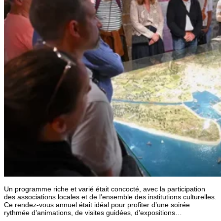
Un programme riche et varié était concocté, avec la participation
des associations locales et de l’ensemble des institutions culturelles.
Ce rendez-vous annuel était idéal pour profiter d’une soirée
rythmée d’animations, de visites guidées, d’expositions…