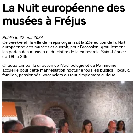
La Nuit européenne des
musées à Fréjus
Publié le 22 mai 2024
Ce week-end, la ville de Fréjus organisait la 20e édition de la Nuit
européenne des musées et ouvrait, pour l’occasion, gratuitement
les portes des musées et du cloître de la cathédrale Saint-Léonce
de 19h à 23h.
Chaque année, la direction de l’Archéologie et du Patrimoine
accueille pour cette manifestation nocturne tous les publics : locaux,
familles, passionnés, vacanciers ou tout simplement curieux.