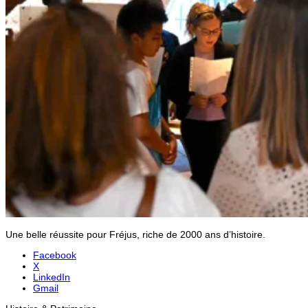
Une belle réussite pour Fréjus, riche de 2000 ans d’histoire.
Facebook
X
LinkedIn
Gmail