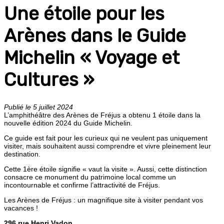
Une étoile pour les
Arènes dans le Guide
Michelin « Voyage et
Cultures »
Publié le 5 juillet 2024
L’amphithéâtre des Arènes de Fréjus a obtenu 1 étoile dans la
nouvelle édition 2024 du Guide Michelin.
Ce guide est fait pour les curieux qui ne veulent pas uniquement
visiter, mais souhaitent aussi comprendre et vivre pleinement leur
destination.
Cette 1ère étoile signifie « vaut la visite ». Aussi, cette distinction
consacre ce monument du patrimoine local comme un
incontournable et confirme l’attractivité de Fréjus.
Les Arènes de Fréjus : un magnifique site à visiter pendant vos
vacances !
296 rue Henri Vadon