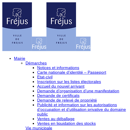
Mairie
Démarches
Notices et informations
Carte nationale d’identité – Passeport
Etat-civil
Inscription sur les listes électorales
Accueil du nouvel arrivant
Demande d’organisation d’une manifestation
Demande de certificats
Demande de relevé de propriété
Publicité et information sur les autorisations
d’occupation et d’utilisation privative du domaine
public
Ventes au déballage
Ventes en liquidation des stocks
Vie municipale