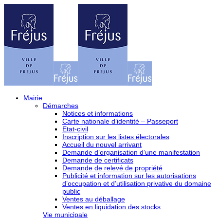
Mairie
Démarches
Notices et informations
Carte nationale d’identité – Passeport
Etat-civil
Inscription sur les listes électorales
Accueil du nouvel arrivant
Demande d’organisation d’une manifestation
Demande de certificats
Demande de relevé de propriété
Publicité et information sur les autorisations
d’occupation et d’utilisation privative du domaine
public
Ventes au déballage
Ventes en liquidation des stocks
Vie municipale