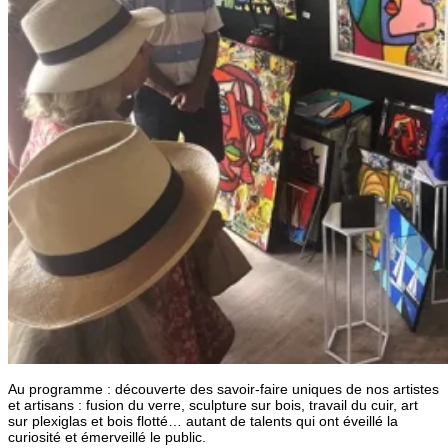
Au programme : découverte des savoir-faire uniques de nos artistes
et artisans : fusion du verre, sculpture sur bois, travail du cuir, art
sur plexiglas et bois flotté… autant de talents qui ont éveillé la
curiosité et émerveillé le public.