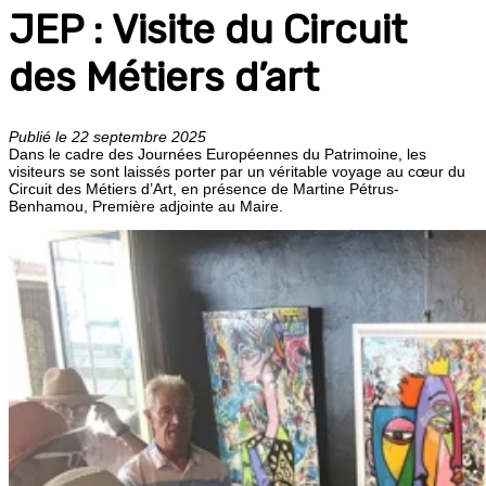
JEP : Visite du Circuit
des Métiers d’art
Publié le 22 septembre 2025
Dans le cadre des Journées Européennes du Patrimoine, les
visiteurs se sont laissés porter par un véritable voyage au cœur du
Circuit des Métiers d’Art, en présence de Martine Pétrus-
Benhamou, Première adjointe au Maire.