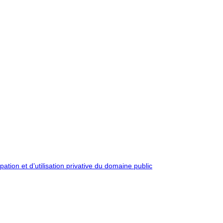
pation et d’utilisation privative du domaine public