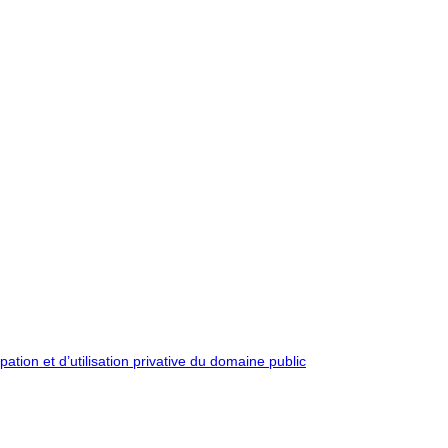
pation et d’utilisation privative du domaine public