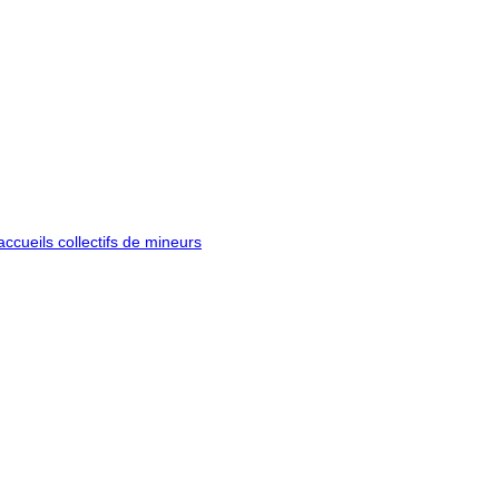
ccueils collectifs de mineurs