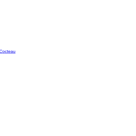
 Cocteau