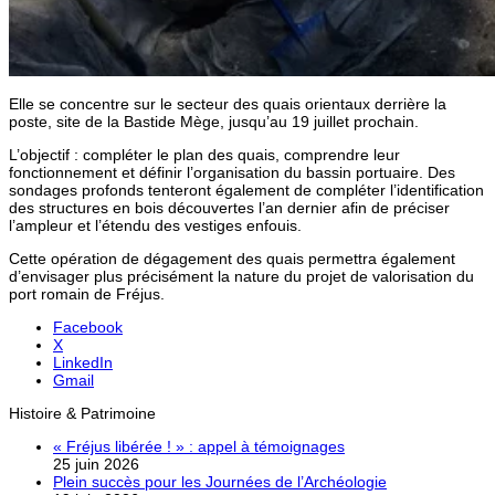
Elle se concentre sur le secteur des quais orientaux derrière la
poste, site de la Bastide Mège, jusqu’au 19 juillet prochain.
L’objectif : compléter le plan des quais, comprendre leur
fonctionnement et définir l’organisation du bassin portuaire. Des
sondages profonds tenteront également de compléter l’identification
des structures en bois découvertes l’an dernier afin de préciser
l’ampleur et l’étendu des vestiges enfouis.
Cette opération de dégagement des quais permettra également
d’envisager plus précisément la nature du projet de valorisation du
port romain de Fréjus.
Facebook
X
LinkedIn
Gmail
Histoire & Patrimoine
« Fréjus libérée ! » : appel à témoignages
25 juin 2026
Plein succès pour les Journées de l’Archéologie