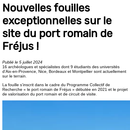
Nouvelles fouilles
exceptionnelles sur le
site du port romain de
Fréjus !
Publié le 5 juillet 2024
16 archéologues et spécialistes dont 9 étudiants des universités
d’Aix-en-Provence, Nice, Bordeaux et Montpellier sont actuellement
sur le terrain.
La fouille s’inscrit dans le cadre du Programme Collectif de
Recherche « le port romain de Fréjus » débutée en 2021 et le projet
de valorisation du port romain et de circuit de visite.