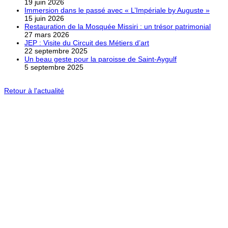
19 juin 2026
Immersion dans le passé avec « L’Impériale by Auguste »
15 juin 2026
Restauration de la Mosquée Missiri : un trésor patrimonial
27 mars 2026
JEP : Visite du Circuit des Métiers d’art
22 septembre 2025
Un beau geste pour la paroisse de Saint-Aygulf
5 septembre 2025
Retour à l'actualité