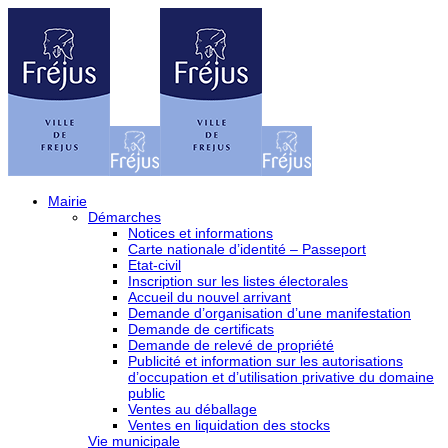
Mairie
Démarches
Notices et informations
Carte nationale d’identité – Passeport
Etat-civil
Inscription sur les listes électorales
Accueil du nouvel arrivant
Demande d’organisation d’une manifestation
Demande de certificats
Demande de relevé de propriété
Publicité et information sur les autorisations
d’occupation et d’utilisation privative du domaine
public
Ventes au déballage
Ventes en liquidation des stocks
Vie municipale