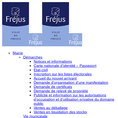
Mairie
Démarches
Notices et informations
Carte nationale d’identité – Passeport
Etat-civil
Inscription sur les listes électorales
Accueil du nouvel arrivant
Demande d’organisation d’une manifestation
Demande de certificats
Demande de relevé de propriété
Publicité et information sur les autorisations
d’occupation et d’utilisation privative du domaine
public
Ventes au déballage
Ventes en liquidation des stocks
Vie municipale