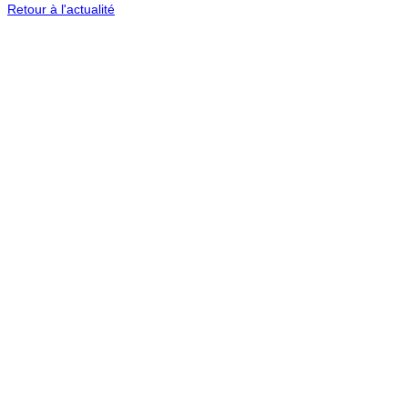
Retour à l'actualité