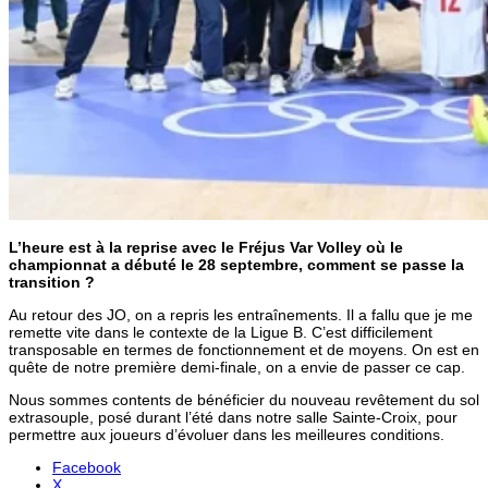
L’heure est à la reprise avec le Fréjus Var Volley où le
championnat a débuté le 28 septembre, comment se passe la
transition ?
Au retour des JO, on a repris les entraînements. Il a fallu que je me
remette vite dans le contexte de la Ligue B. C’est difficilement
transposable en termes de fonctionnement et de moyens. On est en
quête de notre première demi-finale, on a envie de passer ce cap.
Nous sommes contents de bénéficier du nouveau revêtement du sol
extrasouple, posé durant l’été dans notre salle Sainte-Croix, pour
permettre aux joueurs d’évoluer dans les meilleures conditions.
Facebook
X