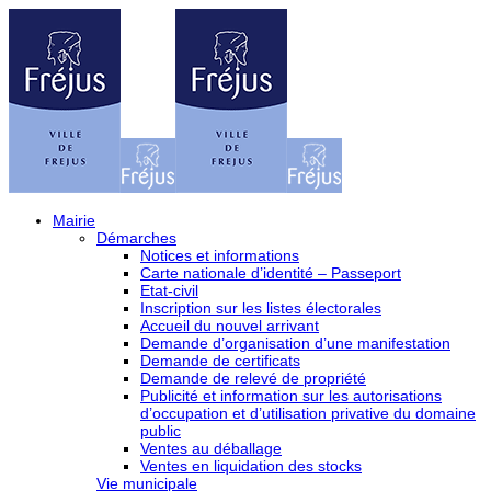
Mairie
Démarches
Notices et informations
Carte nationale d’identité – Passeport
Etat-civil
Inscription sur les listes électorales
Accueil du nouvel arrivant
Demande d’organisation d’une manifestation
Demande de certificats
Demande de relevé de propriété
Publicité et information sur les autorisations
d’occupation et d’utilisation privative du domaine
public
Ventes au déballage
Ventes en liquidation des stocks
Vie municipale