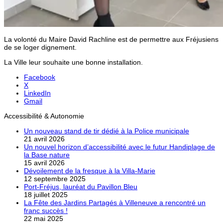
La volonté du Maire David Rachline est de permettre aux Fréjusiens
de se loger dignement.
La Ville leur souhaite une bonne installation.
Facebook
X
LinkedIn
Gmail
Accessibilité & Autonomie
Un nouveau stand de tir dédié à la Police municipale
21 avril 2026
Un nouvel horizon d’accessibilité avec le futur Handiplage de
la Base nature
15 avril 2026
Dévoilement de la fresque à la Villa-Marie
12 septembre 2025
Port-Fréjus, lauréat du Pavillon Bleu
18 juillet 2025
La Fête des Jardins Partagés à Villeneuve a rencontré un
franc succès !
22 mai 2025