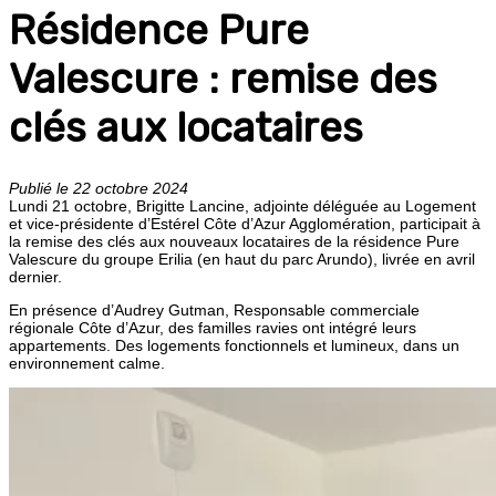
Résidence Pure
Valescure : remise des
clés aux locataires
Publié le 22 octobre 2024
Lundi 21 octobre, Brigitte Lancine, adjointe déléguée au Logement
et vice-présidente d’Estérel Côte d’Azur Agglomération, participait à
la remise des clés aux nouveaux locataires de la résidence Pure
Valescure du groupe Erilia (en haut du parc Arundo), livrée en avril
dernier.
En présence d’Audrey Gutman, Responsable commerciale
régionale Côte d’Azur, des familles ravies ont intégré leurs
appartements. Des logements fonctionnels et lumineux, dans un
environnement calme.