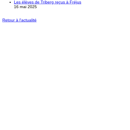
Les élèves de Triberg reçus à Fréjus
16 mai 2025
Retour à l'actualité