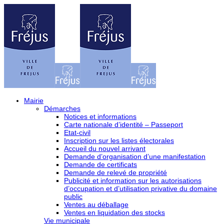
Mairie
Démarches
Notices et informations
Carte nationale d’identité – Passeport
Etat-civil
Inscription sur les listes électorales
Accueil du nouvel arrivant
Demande d’organisation d’une manifestation
Demande de certificats
Demande de relevé de propriété
Publicité et information sur les autorisations
d’occupation et d’utilisation privative du domaine
public
Ventes au déballage
Ventes en liquidation des stocks
Vie municipale