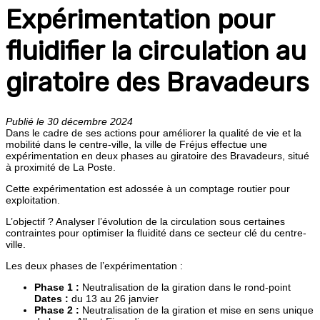
Expérimentation pour
fluidifier la circulation au
giratoire des Bravadeurs
Publié le 30 décembre 2024
Dans le cadre de ses actions pour améliorer la qualité de vie et la
mobilité dans le centre-ville, la ville de Fréjus effectue une
expérimentation en deux phases au giratoire des Bravadeurs, situé
à proximité de La Poste.
Cette expérimentation est adossée à un comptage routier pour
exploitation.
L’objectif ? Analyser l’évolution de la circulation sous certaines
contraintes pour optimiser la fluidité dans ce secteur clé du centre-
ville.
Les deux phases de l’expérimentation :
Phase 1 :
Neutralisation de la giration dans le rond-point
Dates :
du 13 au 26 janvier
Phase 2 :
Neutralisation de la giration et mise en sens unique