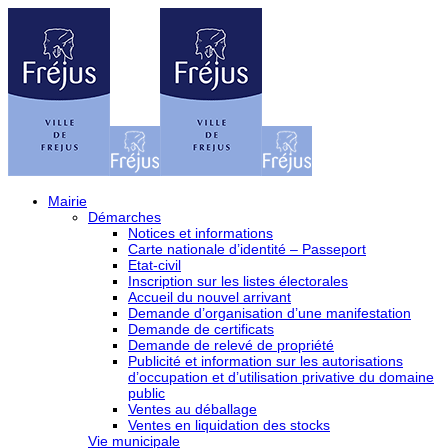
Mairie
Démarches
Notices et informations
Carte nationale d’identité – Passeport
Etat-civil
Inscription sur les listes électorales
Accueil du nouvel arrivant
Demande d’organisation d’une manifestation
Demande de certificats
Demande de relevé de propriété
Publicité et information sur les autorisations
d’occupation et d’utilisation privative du domaine
public
Ventes au déballage
Ventes en liquidation des stocks
Vie municipale