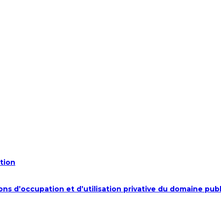
tion
ions d’occupation et d’utilisation privative du domaine publ