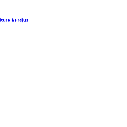
lture à Fréjus