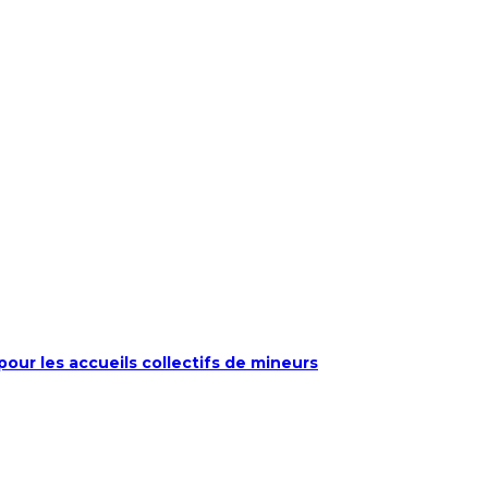
our les accueils collectifs de mineurs