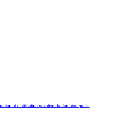
pation et d’utilisation privative du domaine public