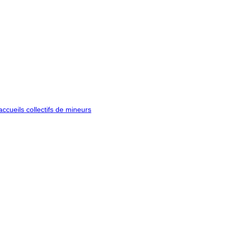
ccueils collectifs de mineurs