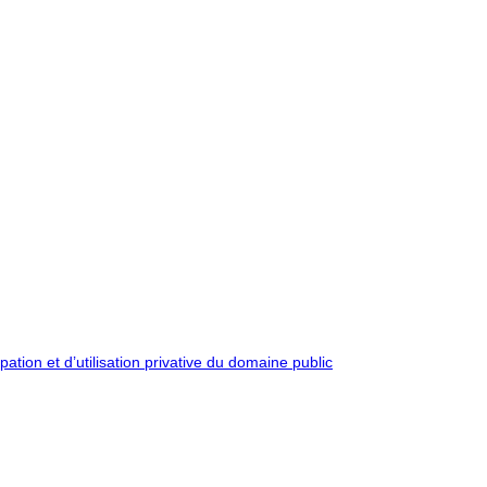
pation et d’utilisation privative du domaine public