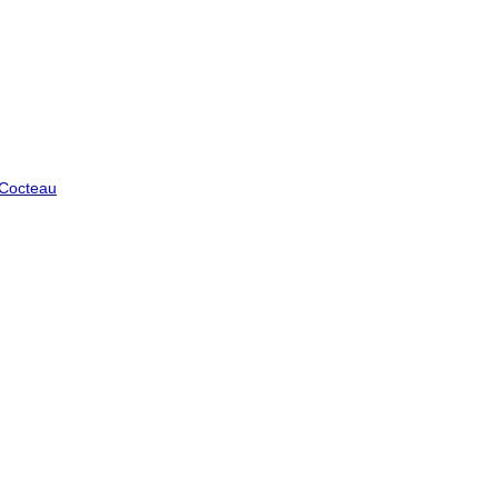
 Cocteau