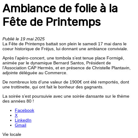
Ambiance de folie à la
Fête de Printemps
Publié le 19 mai 2025
La Fête de Printemps battait son plein le samedi 17 mai dans le
coeur historique de Fréjus, lui donnant une ambiance conviviale.
Après l’apéro-concert, une tombola s’est tenue place Formigé,
animée par le dynamique Bernard Santos, Président de
l’Association CAP Hermès, et en présence de Christelle Plantavin,
adjointe déléguée au Commerce.
De nombreux lots d’une valeur de 1900€ ont été remportés, dont
une trottinette, qui ont fait le bonheur des gagnants.
La soirée s’est poursuivie avec une soirée dansante sur le thème
des années 80 !
Facebook
X
LinkedIn
Gmail
Vie locale