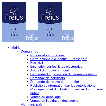
Mairie
Démarches
Notices et informations
Carte nationale d’identité – Passeport
Etat-civil
Inscription sur les listes électorales
Accueil du nouvel arrivant
Demande d’organisation d’une manifestation
Demande de certificats
Demande de relevé de propriété
Publicité et information sur les autorisations
d’occupation et d’utilisation privative du domaine
public
Ventes au déballage
Ventes en liquidation des stocks
Vie municipale