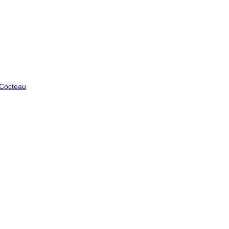
 Cocteau