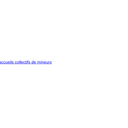
ccueils collectifs de mineurs