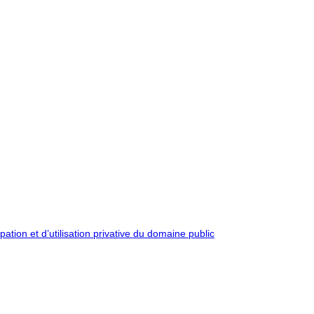
pation et d’utilisation privative du domaine public