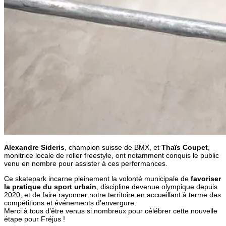
Alexandre Sideris
, champion suisse de BMX, et
Thaïs Coupet
,
monitrice locale de roller freestyle, ont notamment conquis le public
venu en nombre pour assister à ces performances.
Ce skatepark incarne pleinement la volonté municipale de
favoriser
la pratique du sport urbain
, discipline devenue olympique depuis
2020, et de faire rayonner notre territoire en accueillant à terme des
compétitions et événements d’envergure.
Merci à tous d’être venus si nombreux pour célébrer cette nouvelle
étape pour Fréjus !