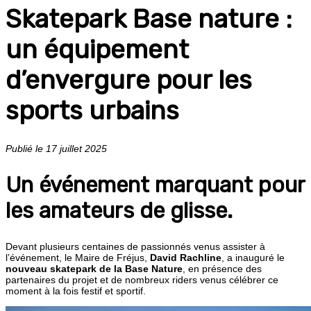
Skatepark Base nature :
un équipement
d’envergure pour les
sports urbains
Publié le 17 juillet 2025
Un événement marquant pour
les amateurs de glisse.
Devant plusieurs centaines de passionnés venus assister à
l’événement, le Maire de Fréjus,
David Rachline
, a inauguré le
nouveau skatepark de la Base Nature
, en présence des
partenaires du projet et de nombreux riders venus célébrer ce
moment à la fois festif et sportif.