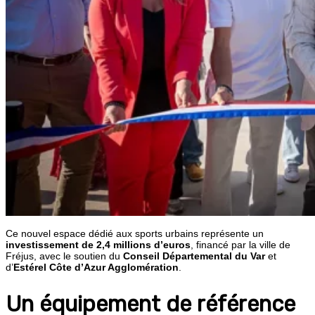
Ce nouvel espace dédié aux sports urbains représente un
investissement de 2,4 millions d’euros
, financé par la ville de
Fréjus, avec le soutien du
Conseil Départemental du Var
et
d’
Estérel Côte d’Azur Agglomération
.
Un équipement de référence