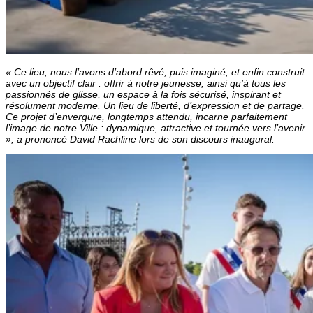
« Ce lieu, nous l’avons d’abord rêvé, puis imaginé, et enfin construit
avec un objectif clair : offrir à notre jeunesse, ainsi qu’à tous les
passionnés de glisse, un espace à la fois sécurisé, inspirant et
résolument moderne. Un lieu de liberté, d’expression et de partage.
Ce projet d’envergure, longtemps attendu, incarne parfaitement
l’image de notre Ville : dynamique, attractive et tournée vers l’avenir
», a prononcé David Rachline lors de son discours inaugural.