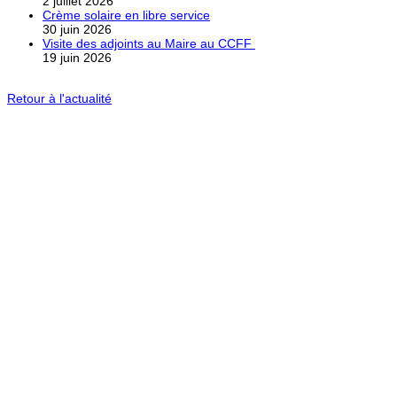
2 juillet 2026
Crème solaire en libre service
30 juin 2026
Visite des adjoints au Maire au CCFF
19 juin 2026
Retour à l'actualité