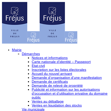
Mairie
Démarches
Notices et informations
Carte nationale d’identité – Passeport
Etat-civil
Inscription sur les listes électorales
Accueil du nouvel arrivant
Demande d’organisation d’une manifestation
Demande de certificats
Demande de relevé de propriété
Publicité et information sur les autorisations
d’occupation et d’utilisation privative du domaine
public
Ventes au déballage
Ventes en liquidation des stocks
Vie municipale