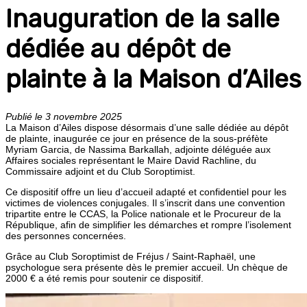
Inauguration de la salle
dédiée au dépôt de
plainte à la Maison d’Ailes
Publié le 3 novembre 2025
La Maison d’Ailes dispose désormais d’une salle dédiée au dépôt
de plainte, inaugurée ce jour en présence de la sous-préfète
Myriam Garcia, de Nassima Barkallah, adjointe déléguée aux
Affaires sociales représentant le Maire David Rachline, du
Commissaire adjoint et du Club Soroptimist.
Ce dispositif offre un lieu d’accueil adapté et confidentiel pour les
victimes de violences conjugales. Il s’inscrit dans une convention
tripartite entre le CCAS, la Police nationale et le Procureur de la
République, afin de simplifier les démarches et rompre l’isolement
des personnes concernées.
Grâce au Club Soroptimist de Fréjus / Saint-Raphaël, une
psychologue sera présente dès le premier accueil. Un chèque de
2000 € a été remis pour soutenir ce dispositif.