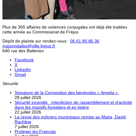
Plus de 300 affaires de violences conjugales ont déjà été traitées
cette année au Commissariat de Fréjus.
Dépôt de plainte sur rendez-vous :
06 61 80 86 36
maisondailes@ville-frejus.fr
640 rue des Batteries
Facebook
X
LinkedIn
Gmail
Sécurité
Signature de la Convention des bénévoles « Angela »
28 juillet 2026
Sécurité incendie : interdiction de rassemblement et d’activité
dans les massifs forestiers et en lisière
22 juillet 2026
La revue des policiers municipaux remise au Maire, David
Rachline
7 juillet 2026
Protéger les Français