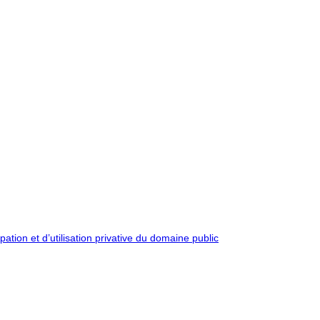
pation et d’utilisation privative du domaine public