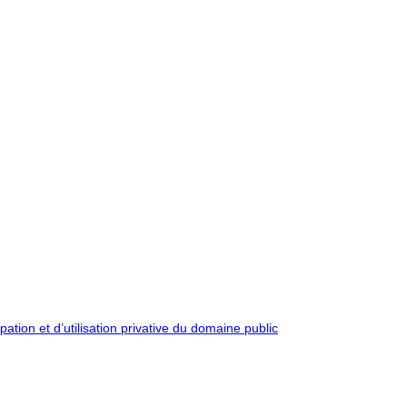
pation et d’utilisation privative du domaine public