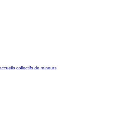
ccueils collectifs de mineurs