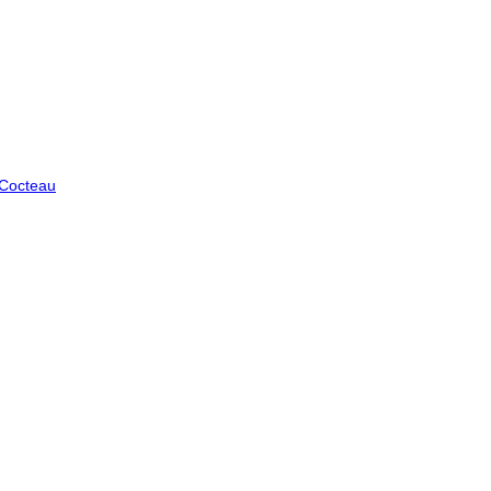
 Cocteau