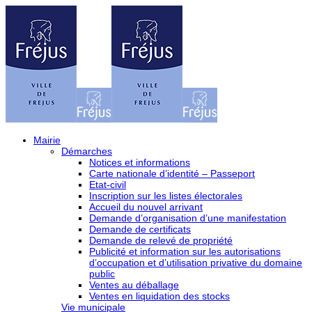
Mairie
Démarches
Notices et informations
Carte nationale d’identité – Passeport
Etat-civil
Inscription sur les listes électorales
Accueil du nouvel arrivant
Demande d’organisation d’une manifestation
Demande de certificats
Demande de relevé de propriété
Publicité et information sur les autorisations
d’occupation et d’utilisation privative du domaine
public
Ventes au déballage
Ventes en liquidation des stocks
Vie municipale