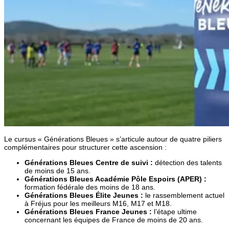
Le cursus « Générations Bleues » s’articule autour de quatre piliers
complémentaires pour structurer cette ascension :
Générations Bleues Centre de suivi :
détection des talents
de moins de 15 ans.
Générations Bleues Académie Pôle Espoirs (APER) :
formation fédérale des moins de 18 ans.
Générations Bleues Élite Jeunes :
le rassemblement actuel
à Fréjus pour les meilleurs M16, M17 et M18.
Générations Bleues France Jeunes :
l’étape ultime
concernant les équipes de France de moins de 20 ans.