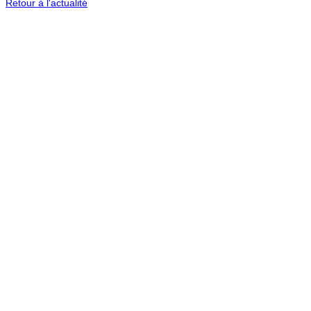
Retour à l'actualité