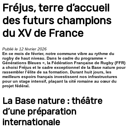
Fréjus, terre d’accueil
des futurs champions
du XV de France
Publié le 12 février 2026
En ce mois de février, notre commune vibre au rythme du
rugby de haut niveau. Dans le cadre du programme «
Générations Bleues », la Fédération Française de Rugby (FFR)
a choisi Fréjus et le cadre exceptionnel de la Base nature pour
rassembler l’élite de sa formation. Durant huit jours, les
meilleurs espoirs français investissent nos infrastructures
pour un stage intensif, plaçant la cité romaine au cœur du
projet fédéral.
La Base nature : théâtre
d’une préparation
internationale