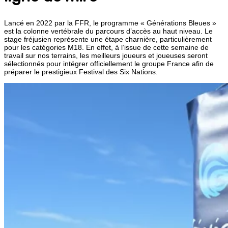
Lancé en 2022 par la FFR, le programme « Générations Bleues »
est la colonne vertébrale du parcours d’accès au haut niveau. Le
stage fréjusien représente une étape charnière, particulièrement
pour les catégories M18. En effet, à l’issue de cette semaine de
travail sur nos terrains, les meilleurs joueurs et joueuses seront
sélectionnés pour intégrer officiellement le groupe France afin de
préparer le prestigieux Festival des Six Nations.