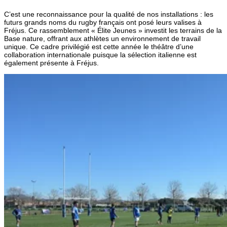
C’est une reconnaissance pour la qualité de nos installations : les
futurs grands noms du rugby français ont posé leurs valises à
Fréjus. Ce rassemblement « Élite Jeunes » investit les terrains de la
Base nature, offrant aux athlètes un environnement de travail
unique. Ce cadre privilégié est cette année le théâtre d’une
collaboration internationale puisque la sélection italienne est
également présente à Fréjus.