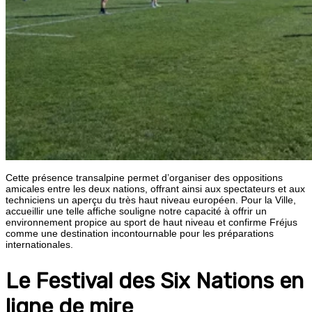
Cette présence transalpine permet d’organiser des oppositions
amicales entre les deux nations, offrant ainsi aux spectateurs et aux
techniciens un aperçu du très haut niveau européen. Pour la Ville,
accueillir une telle affiche souligne notre capacité à offrir un
environnement propice au sport de haut niveau et confirme Fréjus
comme une destination incontournable pour les préparations
internationales.
Le Festival des Six Nations en
ligne de mire