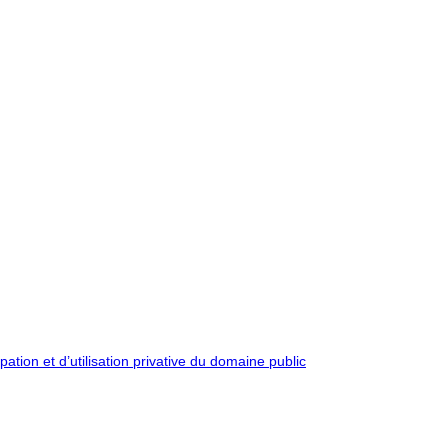
pation et d’utilisation privative du domaine public