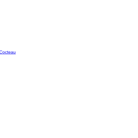
 Cocteau