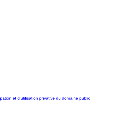
pation et d’utilisation privative du domaine public