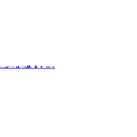
ccueils collectifs de mineurs