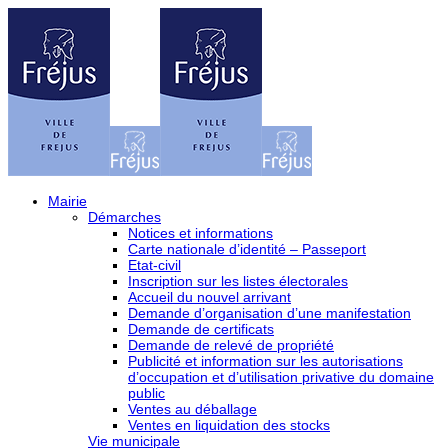
Mairie
Démarches
Notices et informations
Carte nationale d’identité – Passeport
Etat-civil
Inscription sur les listes électorales
Accueil du nouvel arrivant
Demande d’organisation d’une manifestation
Demande de certificats
Demande de relevé de propriété
Publicité et information sur les autorisations
d’occupation et d’utilisation privative du domaine
public
Ventes au déballage
Ventes en liquidation des stocks
Vie municipale