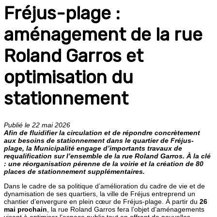
Fréjus-plage :
aménagement de la rue
Roland Garros et
optimisation du
stationnement
Publié le 22 mai 2026
Afin de fluidifier la circulation et de répondre concrètement
aux besoins de stationnement dans le quartier de Fréjus-
plage, la Municipalité engage d’importants travaux de
requalification sur l’ensemble de la rue Roland Garros. À la clé
: une réorganisation pérenne de la voirie et la création de 80
places de stationnement supplémentaires.
Dans le cadre de sa politique d’amélioration du cadre de vie et de
dynamisation de ses quartiers, la ville de Fréjus entreprend un
chantier d’envergure en plein cœur de Fréjus-plage. À partir du
26
mai prochain
, la rue Roland Garros fera l’objet d’aménagements
visant à optimiser l’espace public tout en offrant de nouvelles