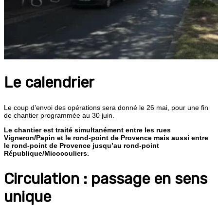
Le calendrier
Le coup d’envoi des opérations sera donné le 26 mai, pour une fin
de chantier programmée au 30 juin.
Le chantier est traité simultanément entre les rues
Vigneron/Papin et le rond-point de Provence mais aussi entre
le rond-point de Provence jusqu’au rond-point
République/Micocouliers.
Circulation : passage en sens
unique