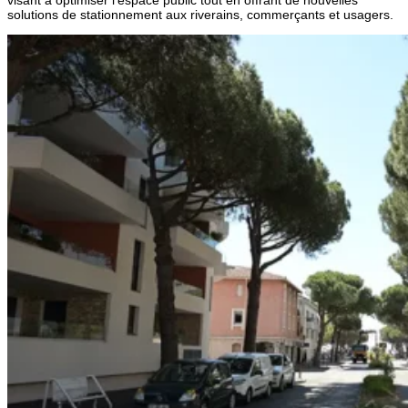
solutions de stationnement aux riverains, commerçants et usagers.