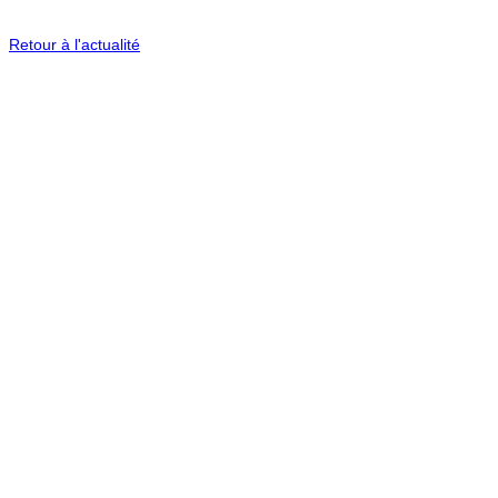
Retour à l'actualité