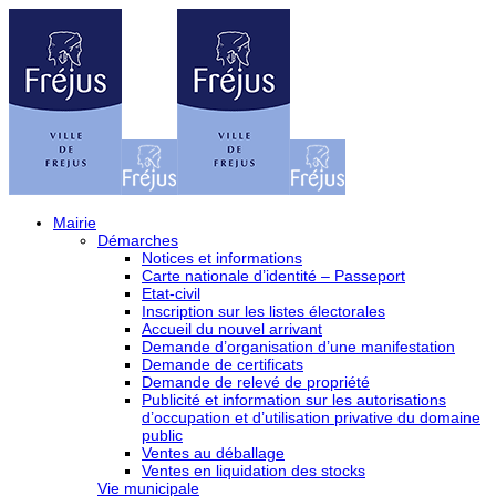
Mairie
Démarches
Notices et informations
Carte nationale d’identité – Passeport
Etat-civil
Inscription sur les listes électorales
Accueil du nouvel arrivant
Demande d’organisation d’une manifestation
Demande de certificats
Demande de relevé de propriété
Publicité et information sur les autorisations
d’occupation et d’utilisation privative du domaine
public
Ventes au déballage
Ventes en liquidation des stocks
Vie municipale