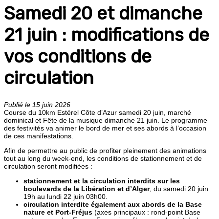
Samedi 20 et dimanche
21 juin : modifications de
vos conditions de
circulation
Publié le 15 juin 2026
Course du 10km Estérel Côte d’Azur samedi 20 juin, marché
dominical et Fête de la musique dimanche 21 juin. Le programme
des festivités va animer le bord de mer et ses abords à l’occasion
de ces manifestations.
Afin de permettre au public de profiter pleinement des animations
tout au long du week-end, les conditions de stationnement et de
circulation seront modifiées :
stationnement et la circulation interdits sur les
boulevards de la Libération et d’Alger
, du samedi 20 juin
19h au lundi 22 juin 03h00.
circulation interdite également aux abords de la Base
nature et Port-Fréjus
(axes principaux : rond-point Base