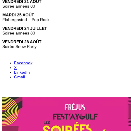
VENDREDI 21 AOÛT
Soirée années 80
MARDI 25 AOÛT
Flabergasted – Pop Rock
VENDREDI 24 JUILLET
Soirée années 80
VENDREDI 28 AOÛT
Soirée Snow Party
Facebook
X
LinkedIn
Gmail