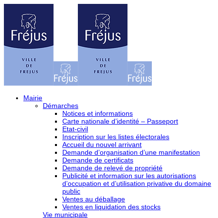
Mairie
Démarches
Notices et informations
Carte nationale d’identité – Passeport
Etat-civil
Inscription sur les listes électorales
Accueil du nouvel arrivant
Demande d’organisation d’une manifestation
Demande de certificats
Demande de relevé de propriété
Publicité et information sur les autorisations
d’occupation et d’utilisation privative du domaine
public
Ventes au déballage
Ventes en liquidation des stocks
Vie municipale