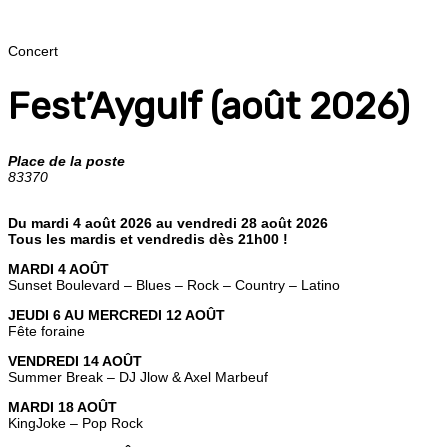
Concert
Fest’Aygulf (août 2026)
Place de la poste
83370
Du mardi 4 août 2026 au vendredi 28 août 2026
Tous les mardis et vendredis dès 21h00 !
MARDI 4 AOÛT
Sunset Boulevard – Blues – Rock – Country – Latino
JEUDI 6 AU MERCREDI 12 AOÛT
Fête foraine
VENDREDI 14 AOÛT
Summer Break – DJ Jlow & Axel Marbeuf
MARDI 18 AOÛT
KingJoke – Pop Rock