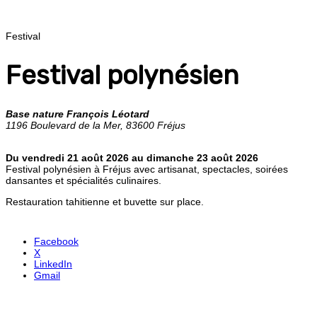
Festival
Festival polynésien
Base nature François Léotard
1196 Boulevard de la Mer, 83600 Fréjus
Du vendredi 21 août 2026 au dimanche 23 août 2026
Festival polynésien à Fréjus avec artisanat, spectacles, soirées
dansantes et spécialités culinaires.
Restauration tahitienne et buvette sur place.
Facebook
X
LinkedIn
Gmail