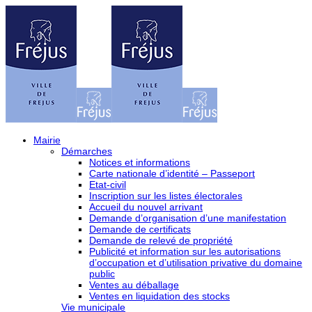
Mairie
Démarches
Notices et informations
Carte nationale d’identité – Passeport
Etat-civil
Inscription sur les listes électorales
Accueil du nouvel arrivant
Demande d’organisation d’une manifestation
Demande de certificats
Demande de relevé de propriété
Publicité et information sur les autorisations
d’occupation et d’utilisation privative du domaine
public
Ventes au déballage
Ventes en liquidation des stocks
Vie municipale