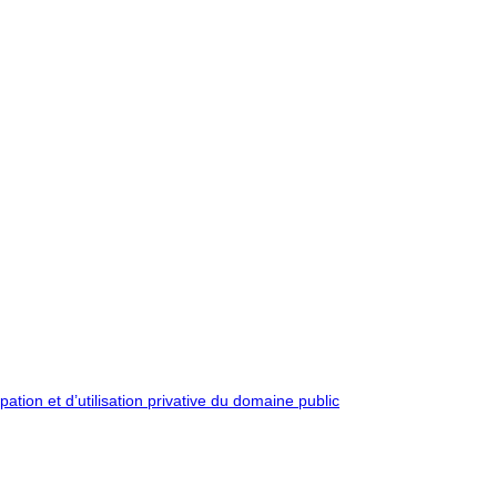
pation et d’utilisation privative du domaine public