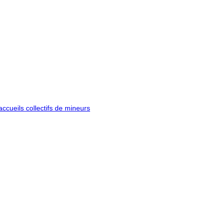
ccueils collectifs de mineurs