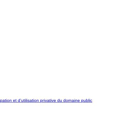
pation et d’utilisation privative du domaine public