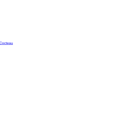
 Cocteau