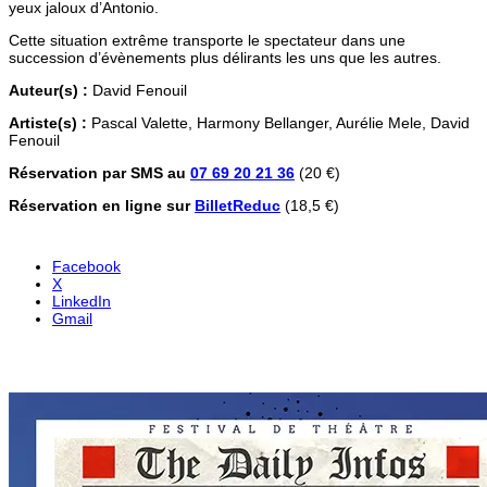
yeux jaloux d’Antonio.
Cette situation extrême transporte le spectateur dans une
succession d’évènements plus délirants les uns que les autres.
Auteur(s) :
David Fenouil
Artiste(s) :
Pascal Valette, Harmony Bellanger, Aurélie Mele, David
Fenouil
Réservation par SMS au
07 69 20 21 36
(20 €)
Réservation en ligne sur
BilletReduc
(18,5 €)
Facebook
X
LinkedIn
Gmail