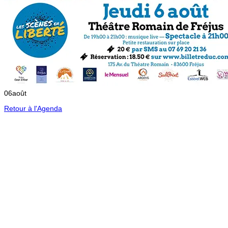
06
août
Retour à l'Agenda