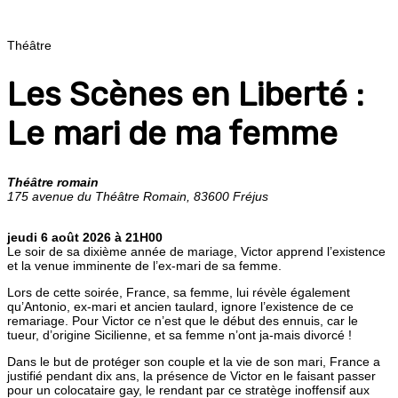
Théâtre
Les Scènes en Liberté :
Le mari de ma femme
Théâtre romain
175 avenue du Théâtre Romain, 83600 Fréjus
jeudi 6 août 2026 à 21H00
Le soir de sa dixième année de mariage, Victor apprend l’existence
et la venue imminente de l’ex-mari de sa femme.
Lors de cette soirée, France, sa femme, lui révèle également
qu’Antonio, ex-mari et ancien taulard, ignore l’existence de ce
remariage. Pour Victor ce n’est que le début des ennuis, car le
tueur, d’origine Sicilienne, et sa femme n’ont ja-mais divorcé !
Dans le but de protéger son couple et la vie de son mari, France a
justifié pendant dix ans, la présence de Victor en le faisant passer
pour un colocataire gay, le rendant par ce stratège inoffensif aux