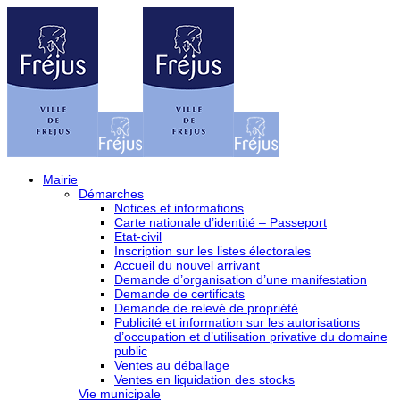
Mairie
Démarches
Notices et informations
Carte nationale d’identité – Passeport
Etat-civil
Inscription sur les listes électorales
Accueil du nouvel arrivant
Demande d’organisation d’une manifestation
Demande de certificats
Demande de relevé de propriété
Publicité et information sur les autorisations
d’occupation et d’utilisation privative du domaine
public
Ventes au déballage
Ventes en liquidation des stocks
Vie municipale