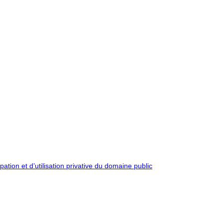
pation et d’utilisation privative du domaine public