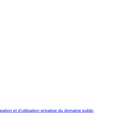
pation et d’utilisation privative du domaine public