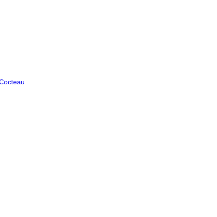
 Cocteau