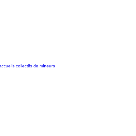
ccueils collectifs de mineurs