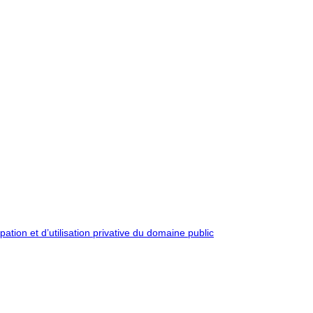
pation et d’utilisation privative du domaine public