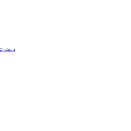
 Cocteau