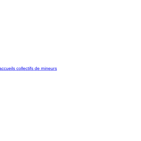
ccueils collectifs de mineurs