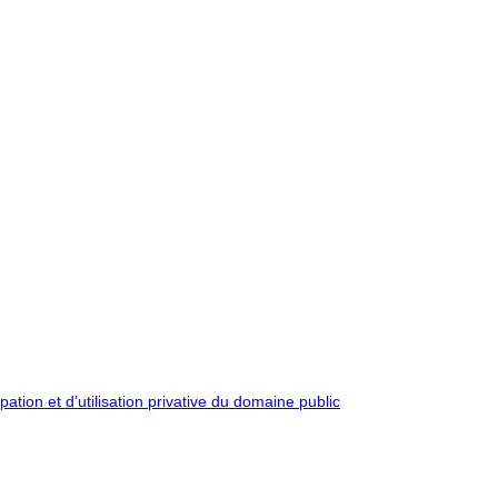
pation et d’utilisation privative du domaine public