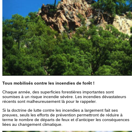
Tous mobilisés contre les incendies de forêt !
Chaque année, des superficies forestières importantes sont
soumises à un risque incendie sévère. Les incendies dévastateurs
récents sont malheureusement là pour le rappeler.
Si la doctrine de lutte contre les incendies a largement fait ses
preuves, seuls les efforts de prévention permettront de réduire à
terme le nombre de départs de feux et d’anticiper les conséquences
liées au changement climatique.