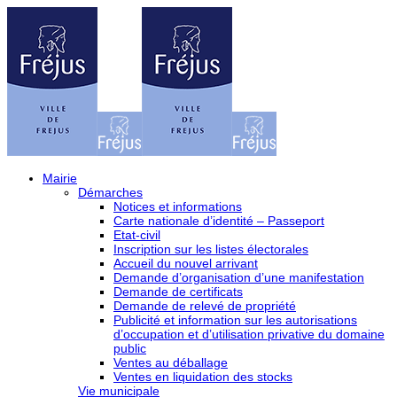
Mairie
Démarches
Notices et informations
Carte nationale d’identité – Passeport
Etat-civil
Inscription sur les listes électorales
Accueil du nouvel arrivant
Demande d’organisation d’une manifestation
Demande de certificats
Demande de relevé de propriété
Publicité et information sur les autorisations
d’occupation et d’utilisation privative du domaine
public
Ventes au déballage
Ventes en liquidation des stocks
Vie municipale