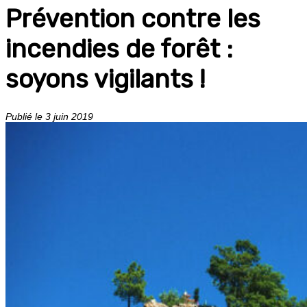
Prévention contre les
incendies de forêt :
soyons vigilants !
Publié le 3 juin 2019