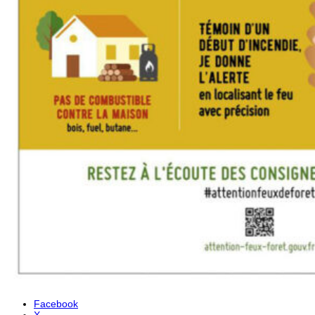
Facebook
X