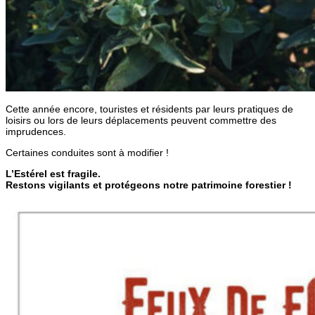
Cette année encore, touristes et résidents par leurs pratiques de
loisirs ou lors de leurs déplacements peuvent commettre des
imprudences.
Certaines conduites sont à modifier !
L’Estérel est fragile.
Restons vigilants et protégeons notre patrimoine forestier !