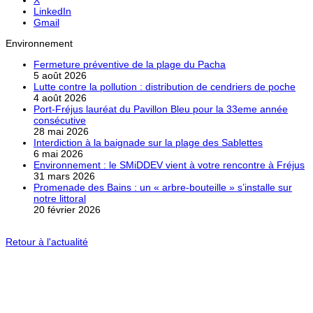
LinkedIn
Gmail
Environnement
Fermeture préventive de la plage du Pacha
5 août 2026
Lutte contre la pollution : distribution de cendriers de poche
4 août 2026
Port-Fréjus lauréat du Pavillon Bleu pour la 33eme année
consécutive
28 mai 2026
Interdiction à la baignade sur la plage des Sablettes
6 mai 2026
Environnement : le SMiDDEV vient à votre rencontre à Fréjus
31 mars 2026
Promenade des Bains : un « arbre-bouteille » s’installe sur
notre littoral
20 février 2026
Retour à l'actualité