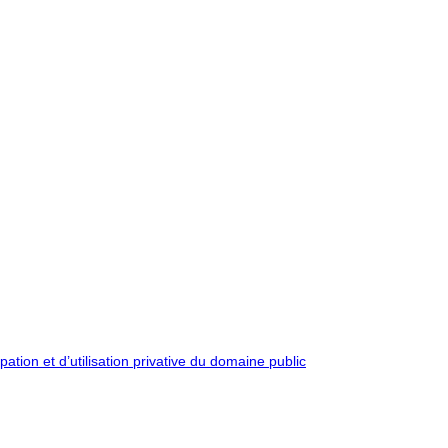
pation et d’utilisation privative du domaine public