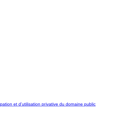
pation et d’utilisation privative du domaine public