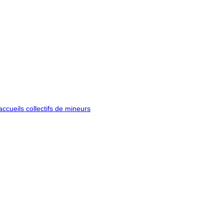
ccueils collectifs de mineurs