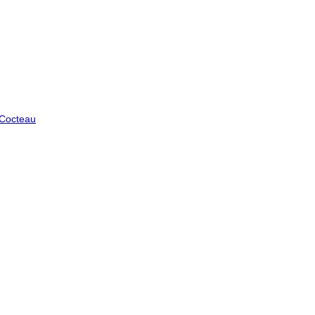
 Cocteau