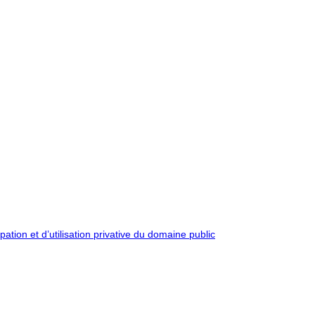
pation et d’utilisation privative du domaine public