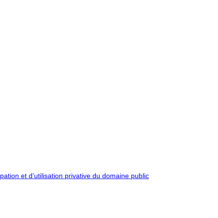
pation et d’utilisation privative du domaine public