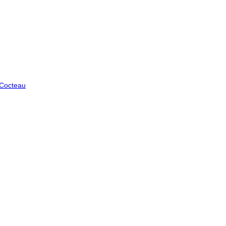
 Cocteau