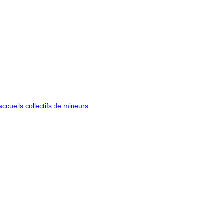
ccueils collectifs de mineurs