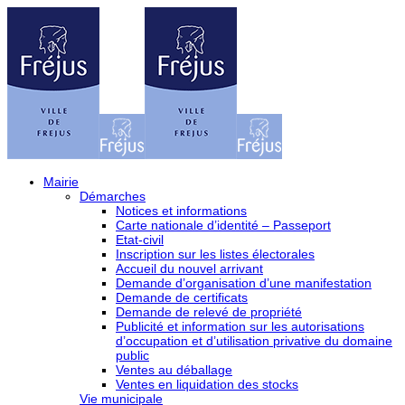
Mairie
Démarches
Notices et informations
Carte nationale d’identité – Passeport
Etat-civil
Inscription sur les listes électorales
Accueil du nouvel arrivant
Demande d’organisation d’une manifestation
Demande de certificats
Demande de relevé de propriété
Publicité et information sur les autorisations
d’occupation et d’utilisation privative du domaine
public
Ventes au déballage
Ventes en liquidation des stocks
Vie municipale