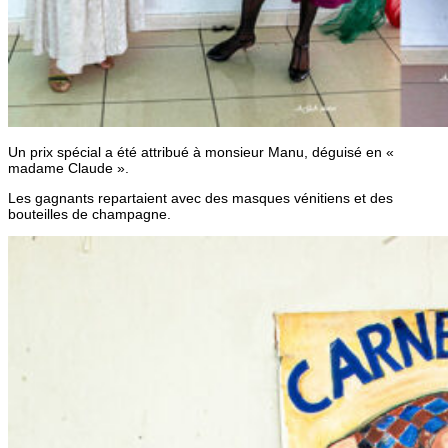
Un prix spécial a été attribué à monsieur Manu, déguisé en «
madame Claude ».
Les gagnants repartaient avec des masques vénitiens et des
bouteilles de champagne.