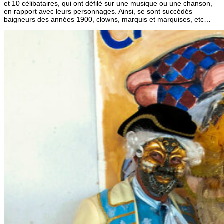
et 10 célibataires, qui ont défilé sur une musique ou une chanson,
en rapport avec leurs personnages. Ainsi, se sont succédés
baigneurs des années 1900, clowns, marquis et marquises, etc…