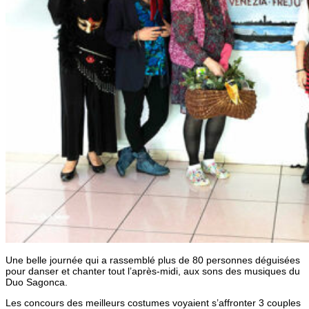
Une belle journée qui a rassemblé plus de 80 personnes déguisées
pour danser et chanter tout l’après-midi, aux sons des musiques du
Duo Sagonca.
Les concours des meilleurs costumes voyaient s’affronter 3 couples