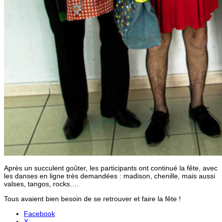
Après un succulent goûter, les participants ont continué la fête, avec
les danses en ligne très demandées : madison, chenille, mais aussi
valses, tangos, rocks….
Tous avaient bien besoin de se retrouver et faire la fête !
Facebook
X