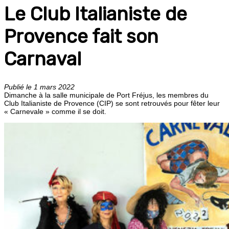
Le Club Italianiste de
Provence fait son
Carnaval
Publié le 1 mars 2022
Dimanche à la salle municipale de Port Fréjus, les membres du
Club Italianiste de Provence (CIP) se sont retrouvés pour fêter leur
« Carnevale » comme il se doit.