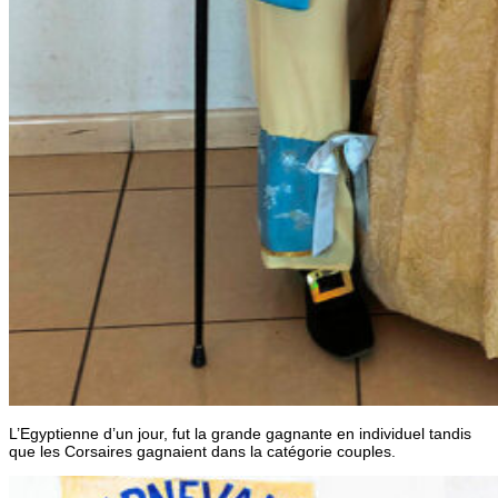
L’Egyptienne d’un jour, fut la grande gagnante en individuel tandis
que les Corsaires gagnaient dans la catégorie couples.