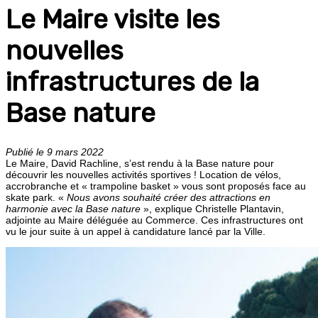
Le Maire visite les
nouvelles
infrastructures de la
Base nature
Publié le 9 mars 2022
Le Maire, David Rachline, s’est rendu à la Base nature pour
découvrir les nouvelles activités sportives ! Location de vélos,
accrobranche et « trampoline basket » vous sont proposés face au
skate park. «
Nous avons souhaité créer des attractions en
harmonie avec la Base nature
», explique Christelle Plantavin,
adjointe au Maire déléguée au Commerce. Ces infrastructures ont
vu le jour suite à un appel à candidature lancé par la Ville.