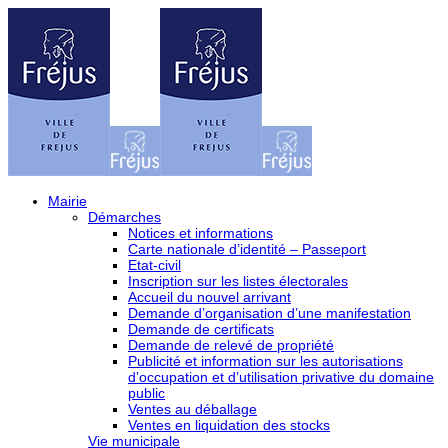
Mairie
Démarches
Notices et informations
Carte nationale d’identité – Passeport
Etat-civil
Inscription sur les listes électorales
Accueil du nouvel arrivant
Demande d’organisation d’une manifestation
Demande de certificats
Demande de relevé de propriété
Publicité et information sur les autorisations
d’occupation et d’utilisation privative du domaine
public
Ventes au déballage
Ventes en liquidation des stocks
Vie municipale