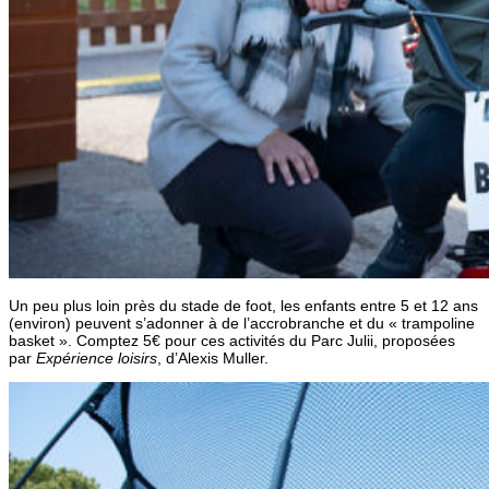
Un peu plus loin près du stade de foot, les enfants entre 5 et 12 ans
(environ) peuvent s’adonner à de l’accrobranche et du « trampoline
basket ». Comptez 5€ pour ces activités du Parc Julii, proposées
par
Expérience loisirs
, d’Alexis Muller.