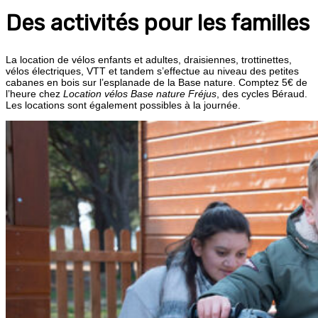
Des activités pour les familles
La location de vélos enfants et adultes, draisiennes, trottinettes,
vélos électriques, VTT et tandem s’effectue au niveau des petites
cabanes en bois sur l’esplanade de la Base nature. Comptez 5€ de
l’heure chez
Location vélos Base nature Fréjus
, des cycles Béraud.
Les locations sont également possibles à la journée.