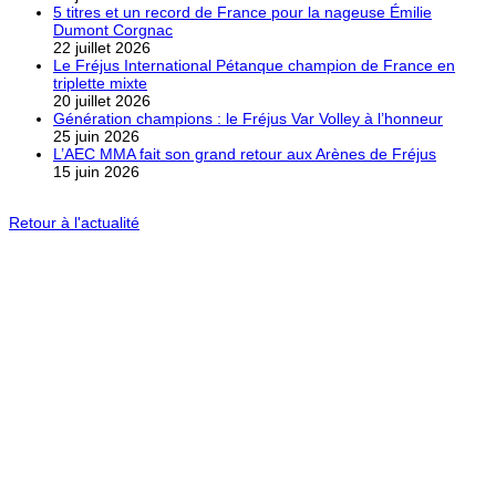
5 titres et un record de France pour la nageuse Émilie
Dumont Corgnac
22 juillet 2026
Le Fréjus International Pétanque champion de France en
triplette mixte
20 juillet 2026
Génération champions : le Fréjus Var Volley à l’honneur
25 juin 2026
L’AEC MMA fait son grand retour aux Arènes de Fréjus
15 juin 2026
Retour à l'actualité