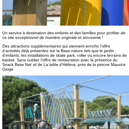
Un service à destination des enfants et des familles pour profiter de
ce site exceptionnel de manière originale et amusante !
Des attractions supplémentaires qui viennent enrichir l’offre
d’activités déjà présentes sur la Base nature tels que le jardin
d’enfants, les installations de skate park, roller ou encore terrains de
basket. Sans oublier l’offre de restauration avec la présence du
Snack Base Nat’ et de La table d’Héléna, près de la pisicne Maurice
Giuge.