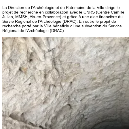
La Direction de l’Archéologie et du Patrimoine de la Ville dirige le
projet de recherche en collaboration avec le CNRS (Centre Camille
Julian, MMSH, Aix-en-Provence) et grâce à une aide financière du
Servie Régional de l’Archéologie (DRAC). En outre le projet de
recherche porté par la Ville bénéficie d’une subvention du Service
Régional de l’Archéologie (DRAC).