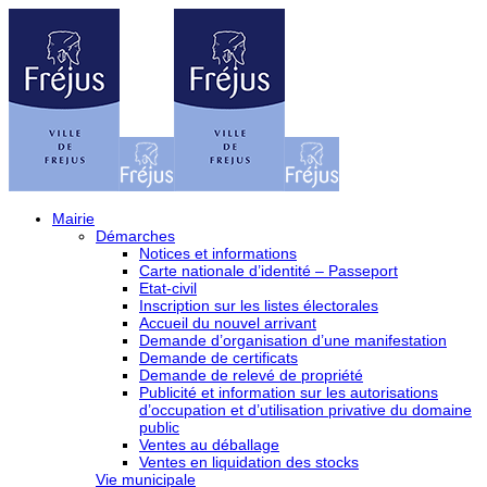
Mairie
Démarches
Notices et informations
Carte nationale d’identité – Passeport
Etat-civil
Inscription sur les listes électorales
Accueil du nouvel arrivant
Demande d’organisation d’une manifestation
Demande de certificats
Demande de relevé de propriété
Publicité et information sur les autorisations
d’occupation et d’utilisation privative du domaine
public
Ventes au déballage
Ventes en liquidation des stocks
Vie municipale