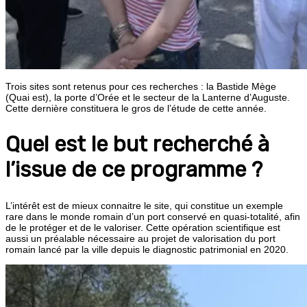
Trois sites sont retenus pour ces recherches : la Bastide Mège
(Quai est), la porte d’Orée et le secteur de la Lanterne d’Auguste.
Cette dernière constituera le gros de l’étude de cette année.
Quel est le but recherché à
l’issue de ce programme ?
L’intérêt est de mieux connaitre le site, qui constitue un exemple
rare dans le monde romain d’un port conservé en quasi-totalité, afin
de le protéger et de le valoriser. Cette opération scientifique est
aussi un préalable nécessaire au projet de valorisation du port
romain lancé par la ville depuis le diagnostic patrimonial en 2020.