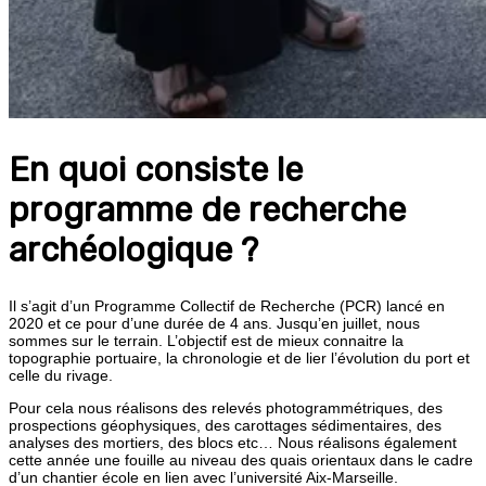
En quoi consiste le
programme de recherche
archéologique ?
Il s’agit d’un Programme Collectif de Recherche (PCR) lancé en
2020 et ce pour d’une durée de 4 ans. Jusqu’en juillet, nous
sommes sur le terrain. L’objectif est de mieux connaitre la
topographie portuaire, la chronologie et de lier l’évolution du port et
celle du rivage.
Pour cela nous réalisons des relevés photogrammétriques, des
prospections géophysiques, des carottages sédimentaires, des
analyses des mortiers, des blocs etc… Nous réalisons également
cette année une fouille au niveau des quais orientaux dans le cadre
d’un chantier école en lien avec l’université Aix-Marseille.