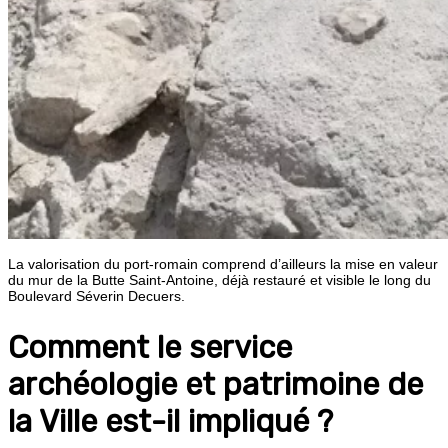
La valorisation du port-romain comprend d’ailleurs la mise en valeur
du mur de la Butte Saint-Antoine, déjà restauré et visible le long du
Boulevard Séverin Decuers.
Comment le service
archéologie et patrimoine de
la Ville est-il impliqué ?