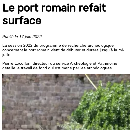
Le port romain refait
surface
Publié le 17 juin 2022
La session 2022 du programme de recherche archéologique
concernant le port romain vient de débuter et durera jusqu’à la mi-
juillet.
Pierre Excoffon, directeur du service Archéologie et Patrimoine
détaille le travail de fond qui est mené par les archéologues.