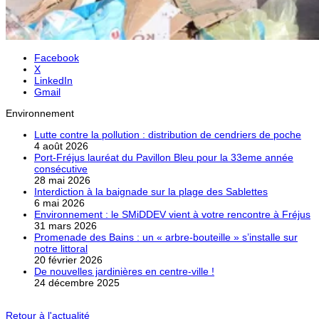
Facebook
X
LinkedIn
Gmail
Environnement
Lutte contre la pollution : distribution de cendriers de poche
4 août 2026
Port-Fréjus lauréat du Pavillon Bleu pour la 33eme année
consécutive
28 mai 2026
Interdiction à la baignade sur la plage des Sablettes
6 mai 2026
Environnement : le SMiDDEV vient à votre rencontre à Fréjus
31 mars 2026
Promenade des Bains : un « arbre-bouteille » s’installe sur
notre littoral
20 février 2026
De nouvelles jardinières en centre-ville !
24 décembre 2025
Retour à l'actualité