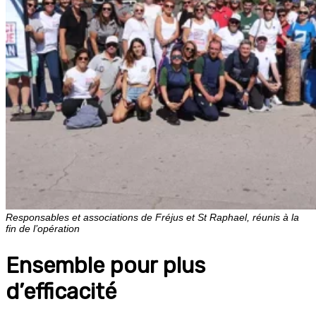
Responsables et associations de Fréjus et St Raphael, réunis à la
fin de l’opération
Ensemble pour plus
d’efficacité