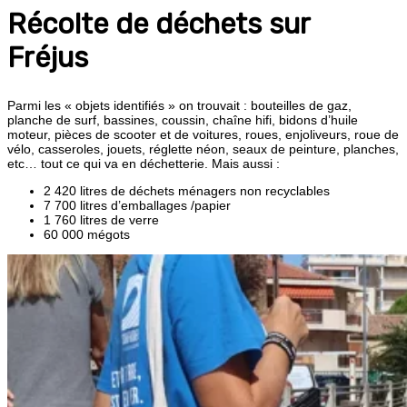
Récolte de déchets sur
Fréjus
Parmi les « objets identifiés » on trouvait : bouteilles de gaz,
planche de surf, bassines, coussin, chaîne hifi, bidons d’huile
moteur, pièces de scooter et de voitures, roues, enjoliveurs, roue de
vélo, casseroles, jouets, réglette néon, seaux de peinture, planches,
etc… tout ce qui va en déchetterie. Mais aussi :
2 420 litres de déchets ménagers non recyclables
7 700 litres d’emballages /papier
1 760 litres de verre
60 000 mégots