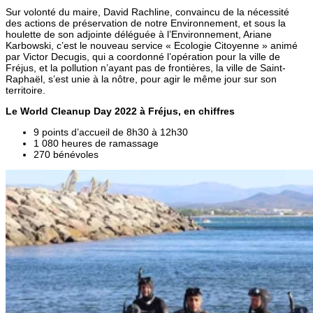
Sur volonté du maire, David Rachline, convaincu de la nécessité
des actions de préservation de notre Environnement, et sous la
houlette de son adjointe déléguée à l’Environnement, Ariane
Karbowski, c’est le nouveau service « Ecologie Citoyenne » animé
par Victor Decugis, qui a coordonné l’opération pour la ville de
Fréjus, et la pollution n’ayant pas de frontières, la ville de Saint-
Raphaël, s’est unie à la nôtre, pour agir le même jour sur son
territoire.
Le World Cleanup Day 2022 à Fréjus, en chiffres
9 points d’accueil de 8h30 à 12h30
1 080 heures de ramassage
270 bénévoles