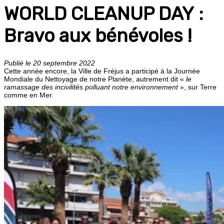
WORLD CLEANUP DAY :
Bravo aux bénévoles !
Publié le 20 septembre 2022
Cette année encore, la Ville de Fréjus a participé à la Journée
Mondiale du Nettoyage de notre Planète, autrement dit «
le
ramassage des incivilités polluant notre environnement
», sur Terre
comme en Mer.