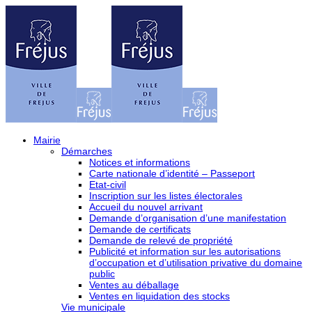
Mairie
Démarches
Notices et informations
Carte nationale d’identité – Passeport
Etat-civil
Inscription sur les listes électorales
Accueil du nouvel arrivant
Demande d’organisation d’une manifestation
Demande de certificats
Demande de relevé de propriété
Publicité et information sur les autorisations
d’occupation et d’utilisation privative du domaine
public
Ventes au déballage
Ventes en liquidation des stocks
Vie municipale