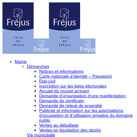
Mairie
Démarches
Notices et informations
Carte nationale d’identité – Passeport
Etat-civil
Inscription sur les listes électorales
Accueil du nouvel arrivant
Demande d’organisation d’une manifestation
Demande de certificats
Demande de relevé de propriété
Publicité et information sur les autorisations
d’occupation et d’utilisation privative du domaine
public
Ventes au déballage
Ventes en liquidation des stocks
Vie municipale