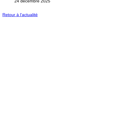
24 décembre 2025
Retour à l'actualité