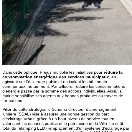
Dans cette optique, Fréjus multiplie les initiatives pour
réduire la
consommation énergétique des services municipaux
, en
agissant sur l’éclairage public et en isolant les bâtiments
communaux, notamment. Par ailleurs, réduire les consommations
d’énergie passe par la somme des actions individuelles. Ainsi, la
mairie sensibilise ses agents aux bonnes pratiques au travers de
formations.
Pilier de cette stratégie, le Schéma directeur d’aménagement
lumière (SDAL) vise à assurer une bonne gestion du parc
d’éclairage urbain grâce à un haut niveau de service tout en
valorisant les espaces publics et le patrimoine de la Ville. Le coût
total du relamping LED (remplacement d’un système d’éclairage par