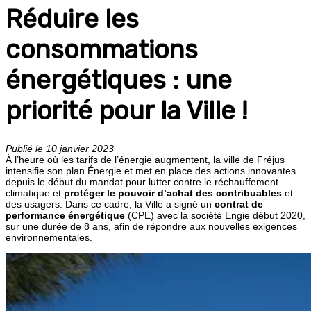
Réduire les
consommations
énergétiques : une
priorité pour la Ville !
Publié le 10 janvier 2023
À l’heure où les tarifs de l’énergie augmentent, la ville de Fréjus
intensifie son plan Énergie et met en place des actions innovantes
depuis le début du mandat pour lutter contre le réchauffement
climatique et
protéger le pouvoir d’achat
des contribuables
et
des usagers. Dans ce cadre, la Ville a signé un
contrat de
performance énergétique
(CPE) avec la société Engie début 2020,
sur une durée de 8 ans, afin de répondre aux nouvelles exigences
environnementales.