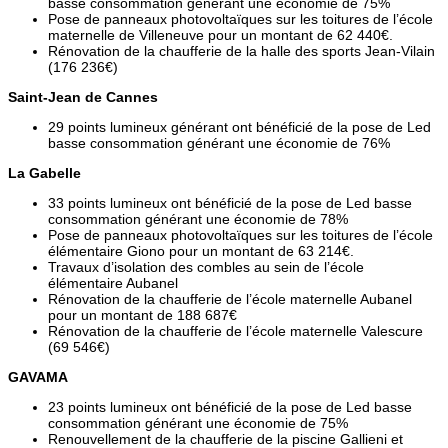
basse consommation générant une économie de 75%
Pose de panneaux photovoltaïques sur les toitures de l’école
maternelle de Villeneuve pour un montant de 62 440€.
Rénovation de la chaufferie de la halle des sports Jean-Vilain
(176 236€)
Saint-Jean de Cannes
29 points lumineux générant ont bénéficié de la pose de Led
basse consommation générant une économie de 76%
La Gabelle
33 points lumineux ont bénéficié de la pose de Led basse
consommation générant une économie de 78%
Pose de panneaux photovoltaïques sur les toitures de l’école
élémentaire Giono pour un montant de 63 214€.
Travaux d’isolation des combles au sein de l’école
élémentaire Aubanel
Rénovation de la chaufferie de l’école maternelle Aubanel
pour un montant de 188 687€
Rénovation de la chaufferie de l’école maternelle Valescure
(69 546€)
GAVAMA
23 points lumineux ont bénéficié de la pose de Led basse
consommation générant une économie de 75%
Renouvellement de la chaufferie de la piscine Gallieni et