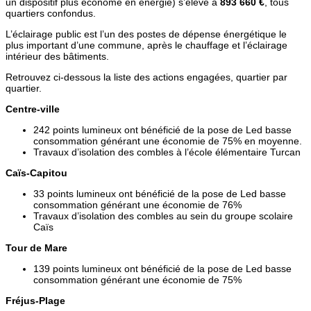
un dispositif plus économe en énergie) s’élève à
893 660 €
, tous
quartiers confondus.
L’éclairage public est l’un des postes de dépense énergétique le
plus important d’une commune, après le chauffage et l’éclairage
intérieur des bâtiments.
Retrouvez ci-dessous la liste des actions engagées, quartier par
quartier.
Centre-ville
242 points lumineux ont bénéficié de la pose de Led basse
consommation générant une économie de 75% en moyenne.
Travaux d’isolation des combles à l’école élémentaire Turcan
Caïs-Capitou
33 points lumineux ont bénéficié de la pose de Led basse
consommation générant une économie de 76%
Travaux d’isolation des combles au sein du groupe scolaire
Caïs
Tour de Mare
139 points lumineux ont bénéficié de la pose de Led basse
consommation générant une économie de 75%
Fréjus-Plage