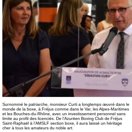
Surnommé le patriarche, monsieur Curti a longtemps œuvré dans le
monde de la boxe, à Fréjus comme dans le Var, les Alpes-Maritimes
et les Bouches-du-Rhône, avec un investissement personnel sans
limite au profit des licenciés. De l’Azuréen Boxing Club de Fréjus
Saint-Raphaël à l’AMSLF section boxe, il aura laissé un héritage
cher à tous les amateurs du noble art.