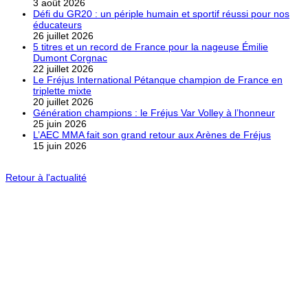
3 août 2026
Défi du GR20 : un périple humain et sportif réussi pour nos
éducateurs
26 juillet 2026
5 titres et un record de France pour la nageuse Émilie
Dumont Corgnac
22 juillet 2026
Le Fréjus International Pétanque champion de France en
triplette mixte
20 juillet 2026
Génération champions : le Fréjus Var Volley à l’honneur
25 juin 2026
L’AEC MMA fait son grand retour aux Arènes de Fréjus
15 juin 2026
Retour à l'actualité