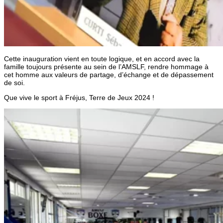
Cette inauguration vient en toute logique, et en accord avec la
famille toujours présente au sein de l’AMSLF, rendre hommage à
cet homme aux valeurs de partage, d’échange et de dépassement
de soi.
Que vive le sport à Fréjus, Terre de Jeux 2024 !