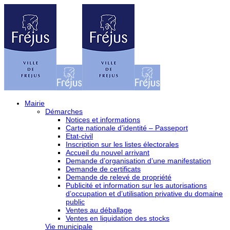
Mairie
Démarches
Notices et informations
Carte nationale d’identité – Passeport
Etat-civil
Inscription sur les listes électorales
Accueil du nouvel arrivant
Demande d’organisation d’une manifestation
Demande de certificats
Demande de relevé de propriété
Publicité et information sur les autorisations
d’occupation et d’utilisation privative du domaine
public
Ventes au déballage
Ventes en liquidation des stocks
Vie municipale