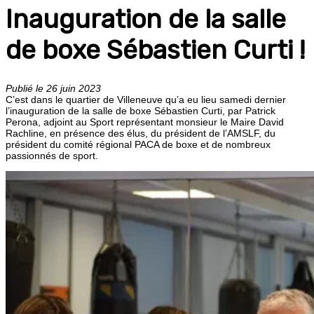
Inauguration de la salle
de boxe Sébastien Curti !
Publié le 26 juin 2023
C’est dans le quartier de Villeneuve qu’a eu lieu samedi dernier
l’inauguration de la salle de boxe Sébastien Curti, par Patrick
Perona, adjoint au Sport représentant monsieur le Maire David
Rachline, en présence des élus, du président de l’AMSLF, du
président du comité régional PACA de boxe et de nombreux
passionnés de sport.