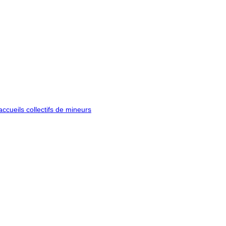
ccueils collectifs de mineurs