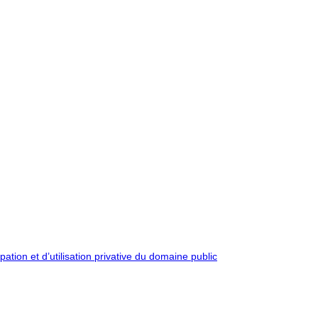
pation et d’utilisation privative du domaine public