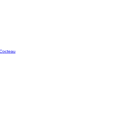
 Cocteau