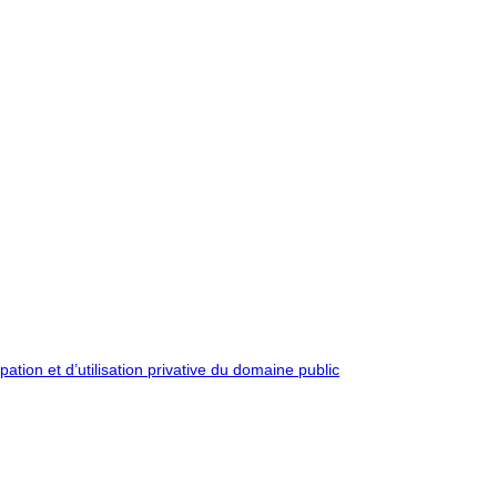
pation et d’utilisation privative du domaine public