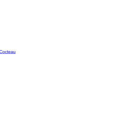
 Cocteau