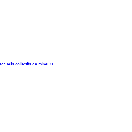
ccueils collectifs de mineurs