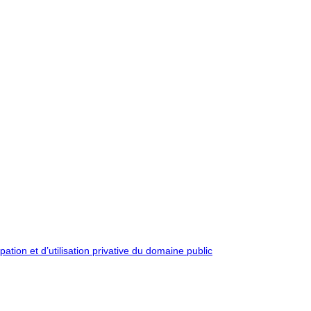
pation et d’utilisation privative du domaine public