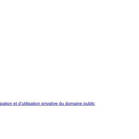
pation et d’utilisation privative du domaine public