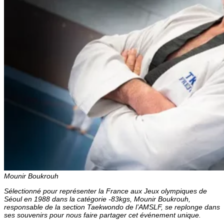
Mounir Boukrouh
Sélectionné pour représenter la France aux Jeux olympiques de
Séoul en 1988 dans la catégorie -83kgs, Mounir Boukrouh,
responsable de la section Taekwondo de l’AMSLF, se replonge dans
ses souvenirs pour nous faire partager cet événement unique.