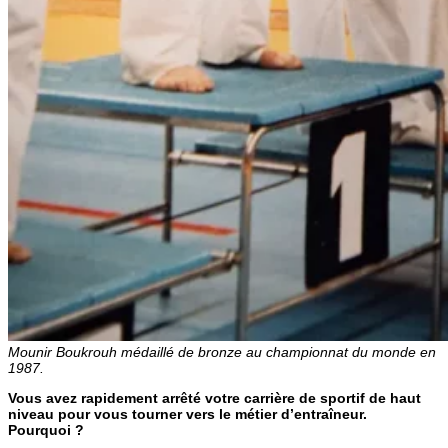
Mounir Boukrouh médaillé de bronze au championnat du monde en
1987.
Vous avez rapidement arrêté votre carrière de sportif de haut
niveau pour vous tourner vers le métier d’entraîneur.
Pourquoi ?