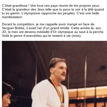
C’était grandiose ! Voir tous ces pays réunis de tes propres yeux…
C’était la grandeur des Jeux telle que tu peux la voir à la télé quand
tu es gamin. L’olympisme rapproche les peuples. C’est une belle
manifestation.
Durant la compétition, je me rappelle avoir mangé en face de
Sergueï Bubka, il avait l’air d’un grand timide. Cette année-là, aux
JO, le mec est devenu médaille d’Or olympique au saut à la perche.
Voilà le genre d’anecdotes qui te restent à vie (rires).