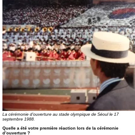
La cérémonie d’ouverture au stade olympique de Séoul le 17
septembre 1988.
Quelle a été votre première réaction lors de la cérémonie
d’ouverture ?