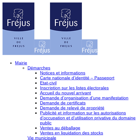
Mairie
Démarches
Notices et informations
Carte nationale d’identité – Passeport
Etat-civil
Inscription sur les listes électorales
Accueil du nouvel arrivant
Demande d’organisation d’une manifestation
Demande de certificats
Demande de relevé de propriété
Publicité et information sur les autorisations
d’occupation et d’utilisation privative du domaine
public
Ventes au déballage
Ventes en liquidation des stocks
Vie municipale