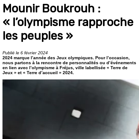
Mounir Boukrouh :
« l’olympisme rapproche
les peuples »
Publié le 6 février 2024
2024 marque l’année des Jeux olympiques. Pour l’occasion,
nous partons à la rencontre de personnalités ou d’événements
en lien avec l’olympisme à Fréjus, ville labellisée « Terre de
Jeux » et « Terre d’accueil » 2024.