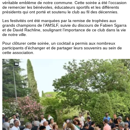
véritable emblème de notre commune. Cette soirée a été l’occasion
de remercier les bénévoles, éducateurs sportifs et les différents
présidents qui ont porté et soutenu le club au fil des décennies.
Les festivités ont été marquées par la remise de trophées aux
grands champions de l’AMSLF, suivie du discours de Fabien Sgarra
et de David Rachline, soulignant l’importance de ce club dans la vie
de notre ville.
Pour clôturer cette soirée, un cocktail a permis aux nombreux
participants d’échanger et de partager leurs souvenirs au sein de
cette association.