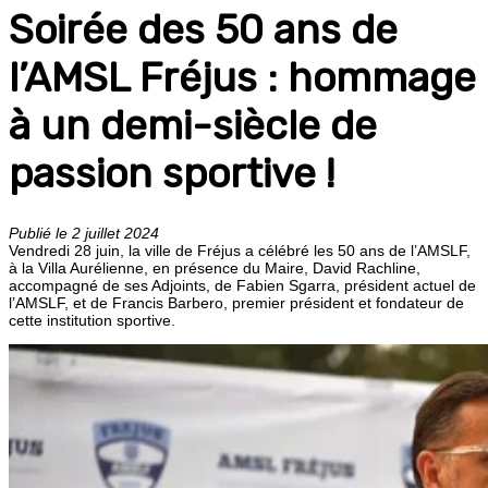
Soirée des 50 ans de
l’AMSL Fréjus : hommage
à un demi-siècle de
passion sportive !
Publié le 2 juillet 2024
Vendredi 28 juin, la ville de Fréjus a célébré les 50 ans de l’AMSLF,
à la Villa Aurélienne, en présence du Maire, David Rachline,
accompagné de ses Adjoints, de Fabien Sgarra, président actuel de
l’AMSLF, et de Francis Barbero, premier président et fondateur de
cette institution sportive.