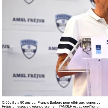
Créée il y a 50 ans par Francis Barbero pour offrir aux jeunes de
Fréjus un espace d’épanouissement, l’AMSLF est aujourd’hui un