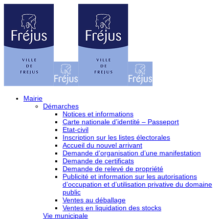
Mairie
Démarches
Notices et informations
Carte nationale d’identité – Passeport
Etat-civil
Inscription sur les listes électorales
Accueil du nouvel arrivant
Demande d’organisation d’une manifestation
Demande de certificats
Demande de relevé de propriété
Publicité et information sur les autorisations
d’occupation et d’utilisation privative du domaine
public
Ventes au déballage
Ventes en liquidation des stocks
Vie municipale