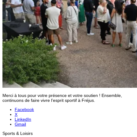
Merci à tous pour votre présence et votre soutien ! Ensemble,
continuons de faire vivre l’esprit sportif à Fréjus.
Facebook
X
LinkedIn
Gmail
Sports & Loisirs