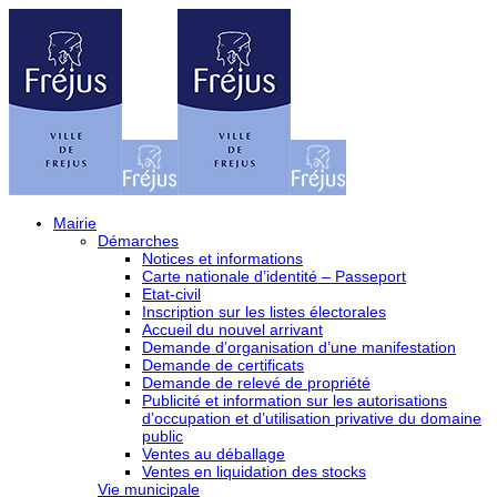
Mairie
Démarches
Notices et informations
Carte nationale d’identité – Passeport
Etat-civil
Inscription sur les listes électorales
Accueil du nouvel arrivant
Demande d’organisation d’une manifestation
Demande de certificats
Demande de relevé de propriété
Publicité et information sur les autorisations
d’occupation et d’utilisation privative du domaine
public
Ventes au déballage
Ventes en liquidation des stocks
Vie municipale