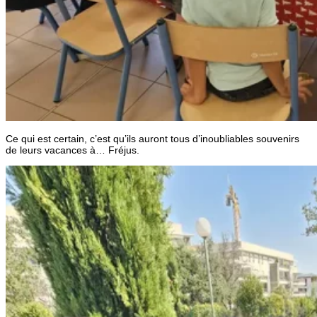
Ce qui est certain, c’est qu’ils auront tous d’inoubliables souvenirs
de leurs vacances à… Fréjus.