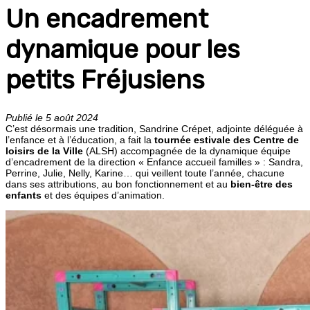
Un encadrement
dynamique pour les
petits Fréjusiens
Publié le 5 août 2024
C’est désormais une tradition, Sandrine Crépet, adjointe déléguée à
l’enfance et à l’éducation, a fait la
tournée estivale des Centre de
loisirs de la Ville
(ALSH) accompagnée de la dynamique équipe
d’encadrement de la direction « Enfance accueil familles » : Sandra,
Perrine, Julie, Nelly, Karine… qui veillent toute l’année, chacune
dans ses attributions, au bon fonctionnement et au
bien-être des
enfants
et des équipes d’animation.