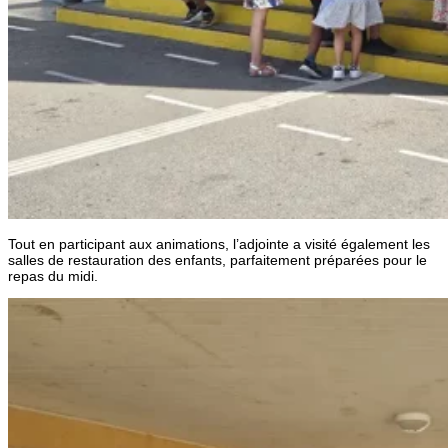
Tout en participant aux animations, l’adjointe a visité également les
salles de restauration des enfants, parfaitement préparées pour le
repas du midi.