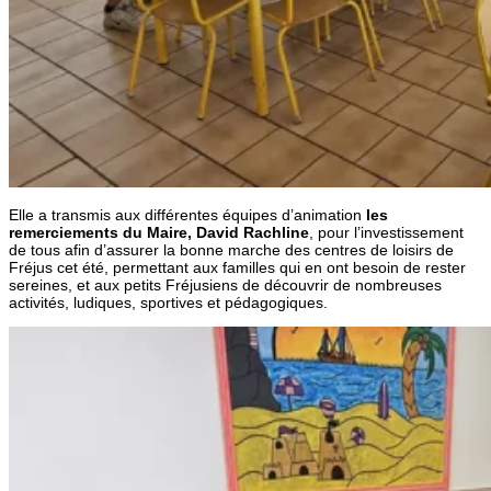
Elle a transmis aux différentes équipes d’animation
les
remerciements du Maire, David Rachline
, pour l’investissement
de tous afin d’assurer la bonne marche des centres de loisirs de
Fréjus cet été, permettant aux familles qui en ont besoin de rester
sereines, et aux petits Fréjusiens de découvrir de nombreuses
activités, ludiques, sportives et pédagogiques.