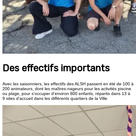
Des effectifs importants
Avec les saisonniers, les effectifs des ALSH passent en été de 100 à
200 animateurs, dont les maîtres-nageurs pour les activités piscine
ou plage, pour s’occuper d’environ 800 enfants, répartis dans 13 à
9 sites d’accueil dans les différents quartiers de la Ville.