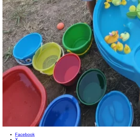
Facebook
X