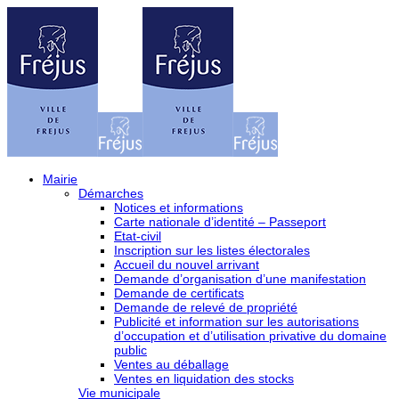
Mairie
Démarches
Notices et informations
Carte nationale d’identité – Passeport
Etat-civil
Inscription sur les listes électorales
Accueil du nouvel arrivant
Demande d’organisation d’une manifestation
Demande de certificats
Demande de relevé de propriété
Publicité et information sur les autorisations
d’occupation et d’utilisation privative du domaine
public
Ventes au déballage
Ventes en liquidation des stocks
Vie municipale