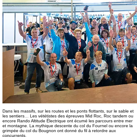
Dans les massifs, sur les routes et les ponts flottants, sur le sable et
les sentiers… Les vététistes des épreuves Mid Roc, Roc tandem ou
encore Rando Altitude Électrique ont écumé les parcours entre mer
et montagne. La mythique descente du col du Fournel ou encore la
grimpée du col du Bougnon ont donné du fil à retordre aux
concurrents.