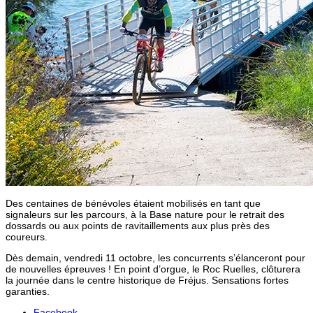
Des centaines de bénévoles étaient mobilisés en tant que
signaleurs sur les parcours, à la Base nature pour le retrait des
dossards ou aux points de ravitaillements aux plus près des
coureurs.
Dès demain, vendredi 11 octobre, les concurrents s’élanceront pour
de nouvelles épreuves ! En point d’orgue, le Roc Ruelles, clôturera
la journée dans le centre historique de Fréjus. Sensations fortes
garanties.
Facebook