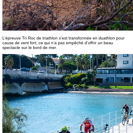
L’épreuve Tri Roc de triathlon s’est transformée en duathlon pour
cause de vent fort, ce qui n’a pas empêché d’offrir un beau
spectacle sur le bord de mer.