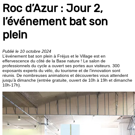
Roc d’Azur : Jour 2,
l’événement bat son
plein
Publié le 10 octobre 2024
L’événement bat son plein à Fréjus et le Village est en
effervescence du côté de la Base nature ! Le salon de
professionnels du cycle a ouvert ses portes aux visiteurs. 300
exposants experts du vélo, du tourisme et de l’innovation sont
réunis. De nombreuses animations et découvertes vous attendent
jusqu’à dimanche (entrée gratuite, ouvert de 10h à 19h et dimanche
10h-17h).