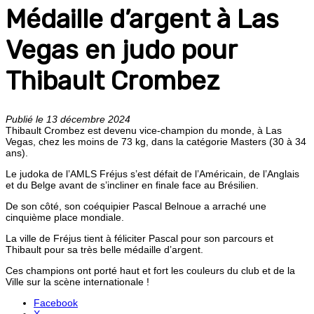
Médaille d’argent à Las
Vegas en judo pour
Thibault Crombez
Publié le 13 décembre 2024
Thibault Crombez est devenu vice-champion du monde, à Las
Vegas, chez les moins de 73 kg, dans la catégorie Masters (30 à 34
ans).
Le judoka de l’AMLS Fréjus s’est défait de l’Américain, de l’Anglais
et du Belge avant de s’incliner en finale face au Brésilien.
De son côté, son coéquipier Pascal Belnoue a arraché une
cinquième place mondiale.
La ville de Fréjus tient à féliciter Pascal pour son parcours et
Thibault pour sa très belle médaille d’argent.
Ces champions ont porté haut et fort les couleurs du club et de la
Ville sur la scène internationale !
Facebook
X